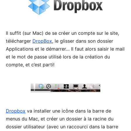
Il suffit (sur Mac) de se créer un compte sur le site,
télécharger
DropBox
, le glisser dans son dossier
Applications et le démarrer… Il faut alors saisir le mail
et le mot de passe utilisé lors de la création du
compte, et c’est parti!
Dropbox
va installer une icône dans la barre de
menus du Mac, et créer un dossier à la racine du
dossier utilisateur (avec un raccourci dans la barre