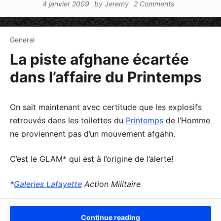
4 janvier 2009
by
Jeremy
2 Comments
General
La piste afghane écartée
dans l’affaire du Printemps
On sait maintenant avec certitude que les explosifs
retrouvés dans les toilettes du
Printemps
de l’Homme
ne proviennent pas d’un mouvement afgahn.
C’est le GLAM* qui est à l’origine de l’alerte!
*
Galeries Lafayette
Action Militaire
Continue reading