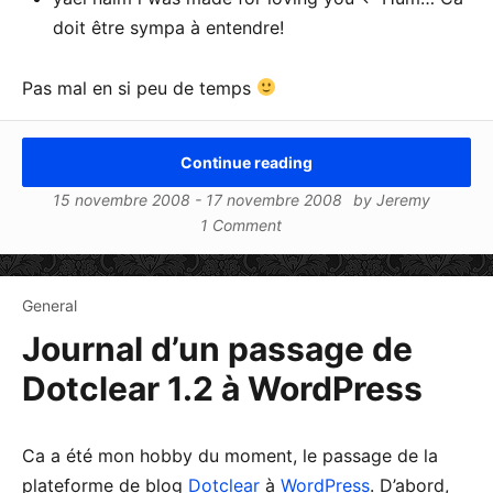
doit être sympa à entendre!
Pas mal en si peu de temps
Continue reading
15 novembre 2008
-
17 novembre 2008
by
Jeremy
1 Comment
General
Journal d’un passage de
Dotclear 1.2 à WordPress
Ca a été mon hobby du moment, le passage de la
plateforme de blog
Dotclear
à
WordPress
. D’abord,