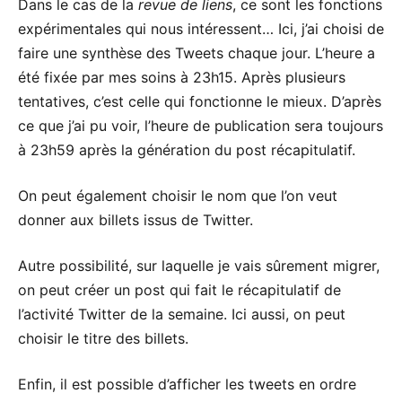
Dans le cas de la
revue de liens
, ce sont les fonctions
expérimentales qui nous intéressent… Ici, j’ai choisi de
faire une synthèse des Tweets chaque jour. L’heure a
été fixée par mes soins à 23h15. Après plusieurs
tentatives, c’est celle qui fonctionne le mieux. D’après
ce que j’ai pu voir, l’heure de publication sera toujours
à 23h59 après la génération du post récapitulatif.
On peut également choisir le nom que l’on veut
donner aux billets issus de Twitter.
Autre possibilité, sur laquelle je vais sûrement migrer,
on peut créer un post qui fait le récapitulatif de
l’activité Twitter de la semaine. Ici aussi, on peut
choisir le titre des billets.
Enfin, il est possible d’afficher les tweets en ordre