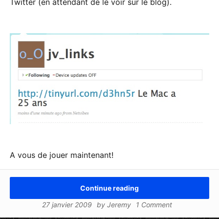
Twitter (en attendant de le voir sur le blog).
A vous de jouer maintenant!
Continue reading
27 janvier 2009
by
Jeremy
1 Comment