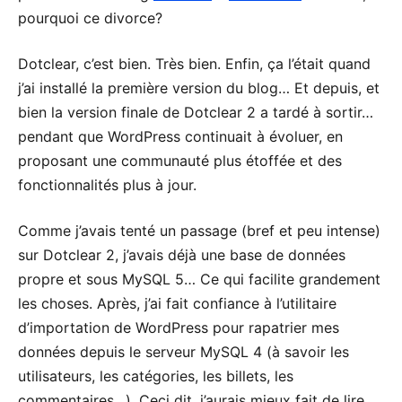
pourquoi ce divorce?
Dotclear, c’est bien. Très bien. Enfin, ça l’était quand
j’ai installé la première version du blog… Et depuis, et
bien la version finale de Dotclear 2 a tardé à sortir…
pendant que WordPress continuait à évoluer, en
proposant une communauté plus étoffée et des
fonctionnalités plus à jour.
Comme j’avais tenté un passage (bref et peu intense)
sur Dotclear 2, j’avais déjà une base de données
propre et sous MySQL 5… Ce qui facilite grandement
les choses. Après, j’ai fait confiance à l’utilitaire
d’importation de WordPress pour rapatrier mes
données depuis le serveur MySQL 4 (à savoir les
utilisateurs, les catégories, les billets, les
commentaires…). Ceci dit, j’aurais mieux fait de lire