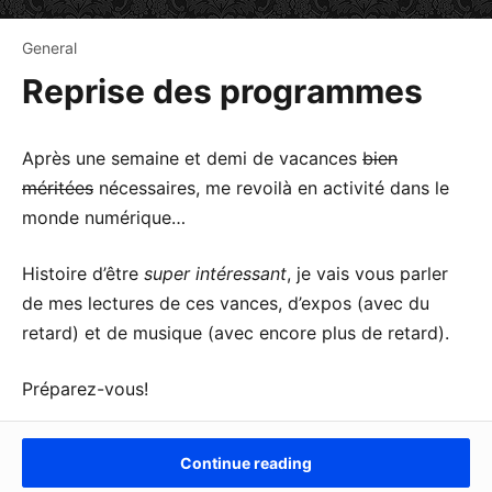
General
Reprise des programmes
Après une semaine et demi de vacances
bien
méritées
nécessaires, me revoilà en activité dans le
monde numérique…
Histoire d’être
super intéressant
, je vais vous parler
de mes lectures de ces vances, d’expos (avec du
retard) et de musique (avec encore plus de retard).
Préparez-vous!
Continue reading