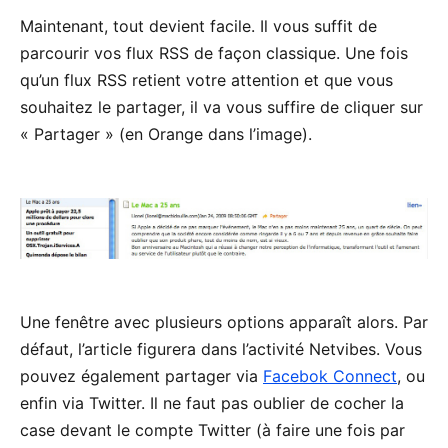
Maintenant, tout devient facile. Il vous suffit de
parcourir vos flux RSS de façon classique. Une fois
qu’un flux RSS retient votre attention et que vous
souhaitez le partager, il va vous suffire de cliquer sur
« Partager » (en Orange dans l’image).
Une fenêtre avec plusieurs options apparaît alors. Par
défaut, l’article figurera dans l’activité Netvibes. Vous
pouvez également partager via
Facebok Connect
, ou
enfin via Twitter. Il ne faut pas oublier de cocher la
case devant le compte Twitter (à faire une fois par