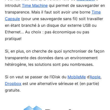
introduit
Time Machine
qui permet de sauvegarder en
transparence. Mais il faut soit avoir une borne
Time
Capsule
(pour une sauvegarde sans fil) soit travailler
en étant branché à un disque dur externe USB ou
Ethernet… Au choix : pas économique ou pas
pratique!
Si, en plus, on cherche de quoi synchroniser de façon
transparente des données dans un environnement
hétérogène, les solutions sont peu nombreuses.
Si on veut se passer de l’iDisk du
MobileMe
d’
Apple
,
Dropbox
est une alternative sérieuse et (en partie)
gratuite.