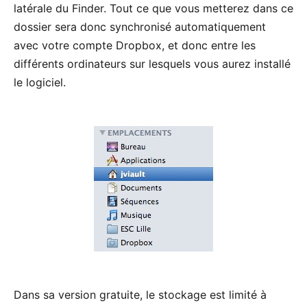
latérale du Finder. Tout ce que vous metterez dans ce
dossier sera donc synchronisé automatiquement
avec votre compte Dropbox, et donc entre les
différents ordinateurs sur lesquels vous aurez installé
le logiciel.
Dans sa version gratuite, le stockage est limité à