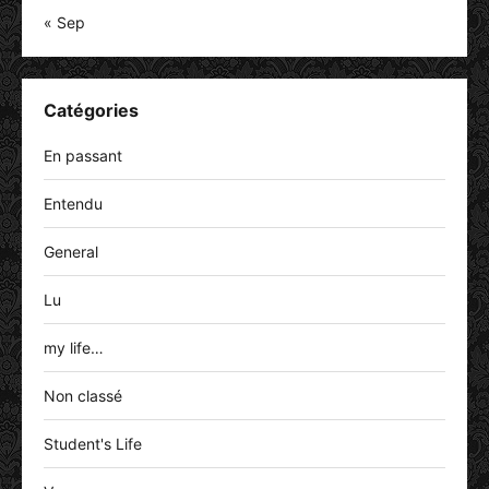
« Sep
Catégories
En passant
Entendu
General
Lu
my life…
Non classé
Student's Life