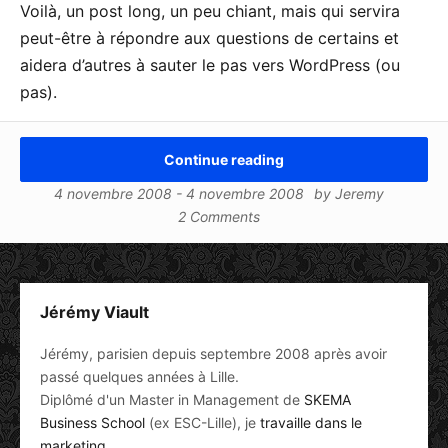
Voilà, un post long, un peu chiant, mais qui servira
peut-être à répondre aux questions de certains et
aidera d’autres à sauter le pas vers WordPress (ou
pas).
Continue reading
4 novembre 2008
-
4 novembre 2008
by
Jeremy
2 Comments
Jérémy Viault
Jérémy, parisien depuis septembre 2008 après avoir
passé quelques années à Lille.
Diplômé d'un Master in Management de
SKEMA
Business School
(ex ESC-Lille), je
travaille dans le
marketing
.