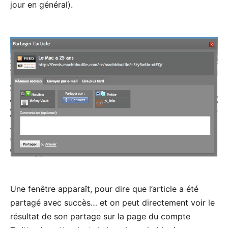
jour en général).
Une fenêtre apparaît, pour dire que l’article a été
partagé avec succès… et on peut directement voir le
résultat de son partage sur la page du compte