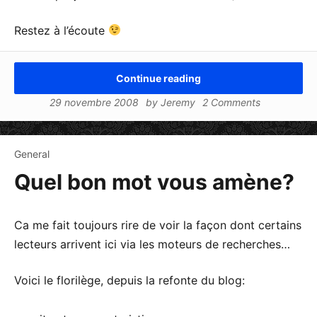
Restez à l’écoute
Continue reading
29 novembre 2008
by
Jeremy
2 Comments
General
Quel bon mot vous amène?
Ca me fait toujours rire de voir la façon dont certains
lecteurs arrivent ici via les moteurs de recherches…
Voici le florilège, depuis la refonte du blog: