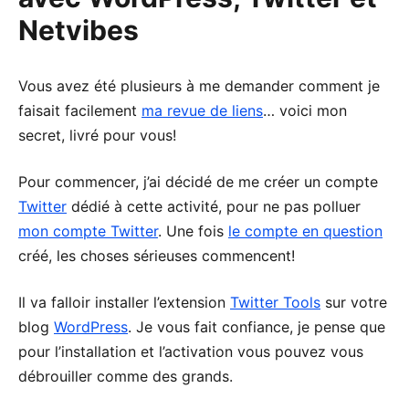
Netvibes
Vous avez été plusieurs à me demander comment je
faisait facilement
ma revue de liens
… voici mon
secret, livré pour vous!
Pour commencer, j’ai décidé de me créer un compte
Twitter
dédié à cette activité, pour ne pas polluer
mon compte Twitter
. Une fois
le compte en question
créé, les choses sérieuses commencent!
Il va falloir installer l’extension
Twitter Tools
sur votre
blog
WordPress
. Je vous fait confiance, je pense que
pour l’installation et l’activation vous pouvez vous
débrouiller comme des grands.