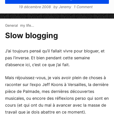
19 décembre 2008
by
Jeremy
1 Comment
General
my life...
Slow blogging
J’ai toujours pensé qu’il fallait vivre pour bloguer, et
pas l’inverse. Et bien pendant cette semaine
d’absence ici, c’est ce que j’ai fait.
Mais réjouissez-vous, je vais avoir plein de choses à
raconter sur l’expo Jeff Koons à Versailles, la dernière
pièce de Palmade, mes dernières découvertes
musicales, ou encore des réflexions perso qui sont en
cours (et qui ont du mal à avancer avec la masse de
travail que je dois abattre en ce moment).