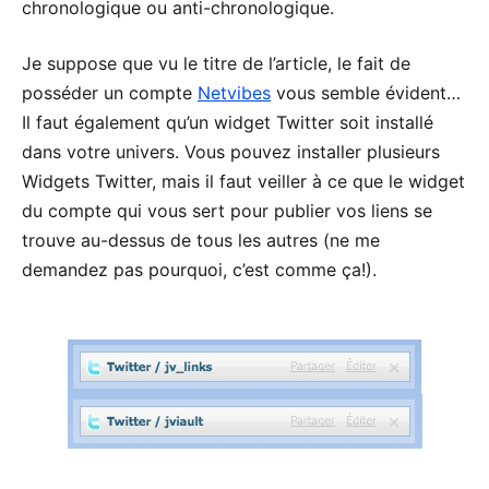
chronologique ou anti-chronologique.
Je suppose que vu le titre de l’article, le fait de
posséder un compte
Netvibes
vous semble évident…
Il faut également qu’un widget Twitter soit installé
dans votre univers. Vous pouvez installer plusieurs
Widgets Twitter, mais il faut veiller à ce que le widget
du compte qui vous sert pour publier vos liens se
trouve au-dessus de tous les autres (ne me
demandez pas pourquoi, c’est comme ça!).