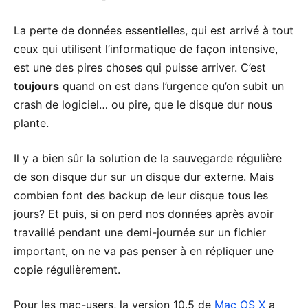
La perte de données essentielles, qui est arrivé à tout
ceux qui utilisent l’informatique de façon intensive,
est une des pires choses qui puisse arriver. C’est
toujours
quand on est dans l’urgence qu’on subit un
crash de logiciel… ou pire, que le disque dur nous
plante.
Il y a bien sûr la solution de la sauvegarde régulière
de son disque dur sur un disque dur externe. Mais
combien font des backup de leur disque tous les
jours? Et puis, si on perd nos données après avoir
travaillé pendant une demi-journée sur un fichier
important, on ne va pas penser à en répliquer une
copie régulièrement.
Pour les mac-users, la version 10.5 de
Mac OS X
a