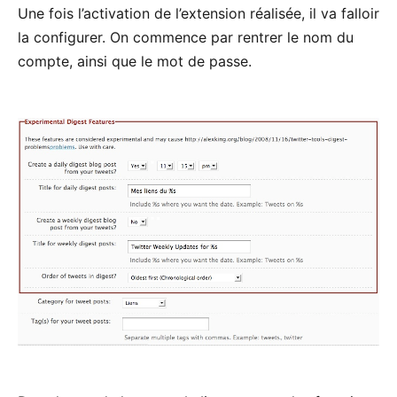
Une fois l’activation de l’extension réalisée, il va falloir
la configurer. On commence par rentrer le nom du
compte, ainsi que le mot de passe.