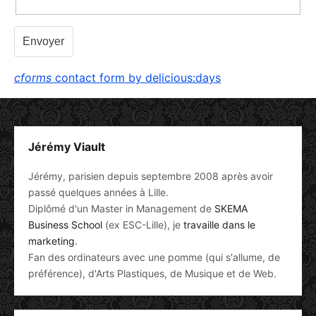
cforms
contact form by delicious:days
Jérémy Viault
Jérémy, parisien depuis septembre 2008 après avoir
passé quelques années à Lille.
Diplômé d'un Master in Management de
SKEMA
Business School
(ex ESC-Lille), je
travaille dans le
marketing
.
Fan des ordinateurs avec une pomme (qui s'allume, de
préférence), d'Arts Plastiques, de Musique et de Web.