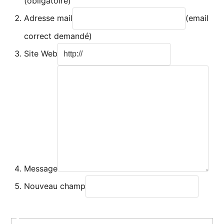
(obligatoire)
Adresse mail
(email
correct demandé)
Site Web
Message
Nouveau champ