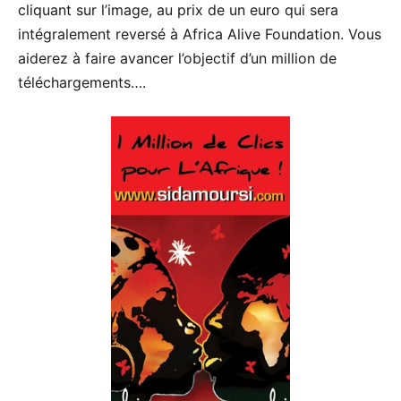
cliquant sur l’image, au prix de un euro qui sera
intégralement reversé à Africa Alive Foundation. Vous
aiderez à faire avancer l’objectif d’un million de
téléchargements….