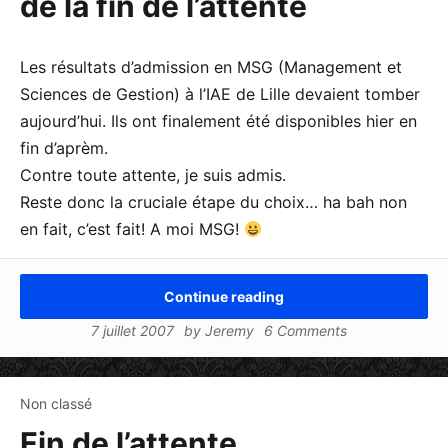
de la fin de l’attente
Les résultats d’admission en MSG (Management et
Sciences de Gestion) à l’IAE de Lille devaient tomber
aujourd’hui. Ils ont finalement été disponibles hier en
fin d’aprèm.
Contre toute attente, je suis admis.
Reste donc la cruciale étape du choix… ha bah non
en fait, c’est fait! A moi MSG!
Continue reading
7 juillet 2007
by
Jeremy
6 Comments
Non classé
Fin de l’attente