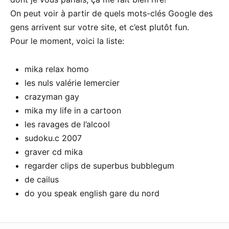
On peut voir à partir de quels mots-clés Google des
gens arrivent sur votre site, et c’est plutôt fun.
Pour le moment, voici la liste:
mika relax homo
les nuls valérie lemercier
crazyman gay
mika my life in a cartoon
les ravages de l’alcool
sudoku.c 2007
graver cd mika
regarder clips de superbus bubblegum
de cailus
do you speak english gare du nord