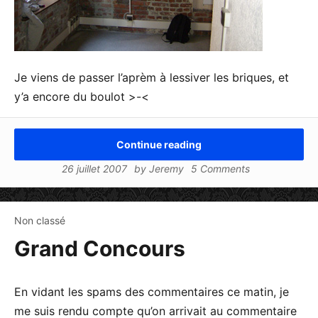
Je viens de passer l’aprèm à lessiver les briques, et
y’a encore du boulot >-<
Continue reading
26 juillet 2007
by
Jeremy
5 Comments
Non classé
Grand Concours
En vidant les spams des commentaires ce matin, je
me suis rendu compte qu’on arrivait au commentaire