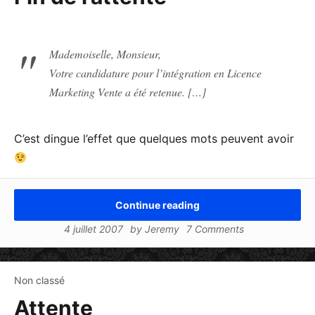
Mademoiselle, Monsieur,
Votre candidature pour l’intégration en Licence
Marketing Vente a été retenue. […]
C’est dingue l’effet que quelques mots peuvent avoir
Continue reading
4 juillet 2007
by
Jeremy
7 Comments
Non classé
Attente