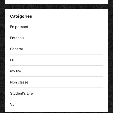
Catégories
En passant
Entendu
General
Lu
my life…
Non classé
Student's Life
Vu