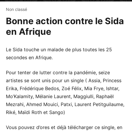
Non classé
Bonne action contre le Sida
en Afrique
Le Sida touche un malade de plus toutes les 25
secondes en Afrique.
Pour tenter de lutter contre la pandémie, seize
artistes se sont unis pour un single ( Assia, Princess
Erika, Frédérique Bedos, Zoé Félix, Mia Frye, Ishtar,
Mo’Kalamity, Mélanie Laurent, Maggiulli, Raphaël
Mezrahi, Ahmed Mouici, Patxi, Laurent Petitguilaume,
Riké, Maïdi Roth et Sango)
Vous pouvez d’ores et déjà télécharger ce single, en