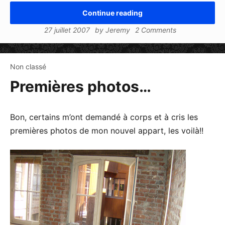
Continue reading
27 juillet 2007
by
Jeremy
2 Comments
Non classé
Premières photos…
Bon, certains m’ont demandé à corps et à cris les
premières photos de mon nouvel appart, les voilà!!