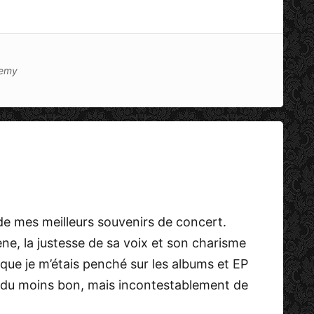
remy
de mes meilleurs souvenirs de concert.
ne, la justesse de sa voix et son charisme
 que je m’étais penché sur les albums et EP
, du moins bon, mais incontestablement de