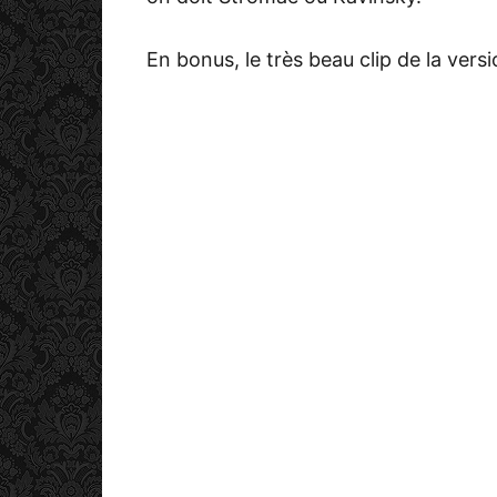
En bonus, le très beau clip de la vers