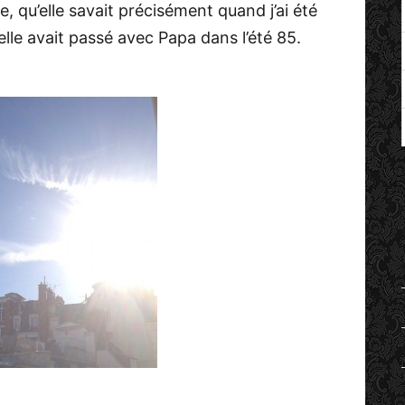
qu’elle savait précisément quand j’ai été
elle avait passé avec Papa dans l’été 85.