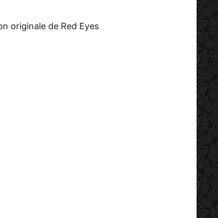
ion originale de Red Eyes