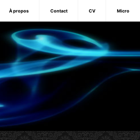
À propos
Contact
CV
Micro