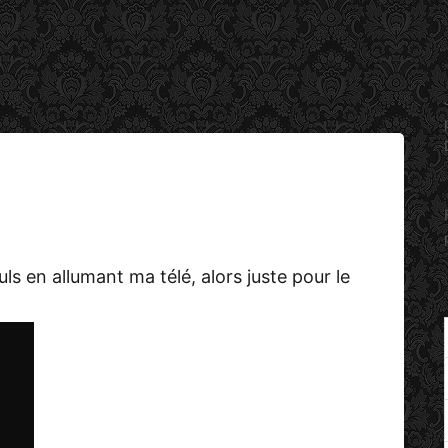
ls en allumant ma télé, alors juste pour le