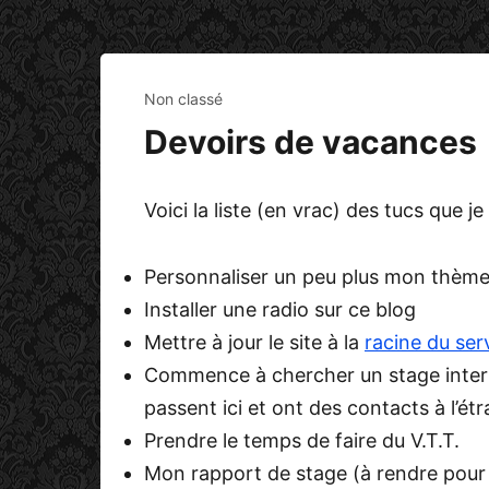
Non classé
Devoirs de vacances
Voici la liste (en vrac) des tucs que 
Personnaliser un peu plus mon thème
Installer une radio sur ce blog
Mettre à jour le site à la
racine du ser
Commence à chercher un stage intern
passent ici et ont des contacts à l’ét
Prendre le temps de faire du V.T.T.
Mon rapport de stage (à rendre pour