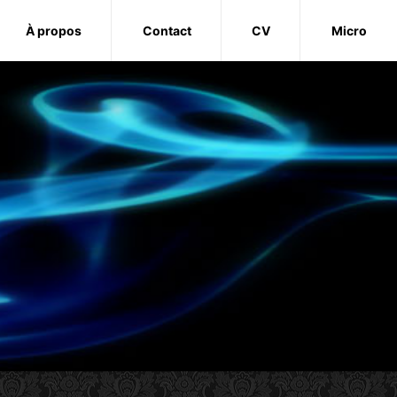
À propos
Contact
CV
Micro