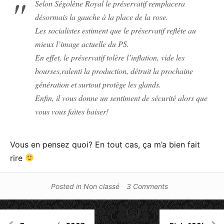
Selon Ségolène Royal le préservatif remplacera
désormais la gauche à la place de la rose.
Les socialistes estiment que le préservatif reflète au
mieux l’image actuelle du PS.
En effet, le préservatif tolère l’inflation, vide les
bourses,ralenti la production, détruit la prochaine
génération et surtout protège les glands.
Enfin, il vous donne un sentiment de sécurité alors que
vous vous faites baiser!
Vous en pensez quoi? En tout cas, ça m’a bien fait
rire
Posted in
Non classé
3 Comments
Navigation