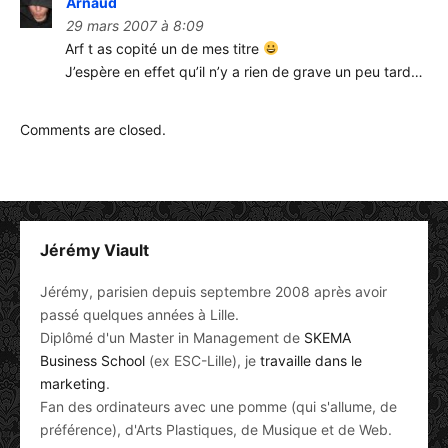
Arnaud
29 mars 2007 à 8:09
Arf t as copité un de mes titre
J’espère en effet qu’il n’y a rien de grave un peu tard…
Comments are closed.
Jérémy Viault
Jérémy, parisien depuis septembre 2008 après avoir
passé quelques années à Lille.
Diplômé d'un Master in Management de
SKEMA
Business School
(ex ESC-Lille), je
travaille dans le
marketing
.
Fan des ordinateurs avec une pomme (qui s'allume, de
préférence), d'Arts Plastiques, de Musique et de Web.