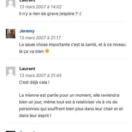
13 mars 2007 à 14:02
Il n’y a rien de grave j’espère ? :/
Jeremy
13 mars 2007 à 21:17
La seule chose importante c’est la santé, et à ce niveau
là ça va bien
Laurent
13 mars 2007 à 21:44
C’est déjà cela !
La mienne est partie pour un moment, elle reviendra
bien un jour, même tout est à relativiser vis à vis de
personnes qui souffrent bien plus dans leur chair et et
dans leur esprit !