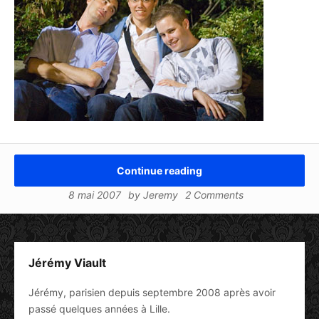
Continue reading
8 mai 2007
by
Jeremy
2 Comments
Jérémy Viault
Jérémy, parisien depuis septembre 2008 après avoir
passé quelques années à Lille.