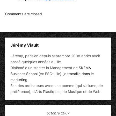
Comments are closed.
Jérémy Viault
Jérémy, parisien depuis septembre 2008 après avoir
passé quelques années à Lille.
Diplômé d'un Master in Management de
SKEMA
Business School
(ex ESC-Lille), je
travaille dans le
marketing
.
Fan des ordinateurs avec une pomme (qui s'allume, de
préférence), d'Arts Plastiques, de Musique et de Web.
octobre 2007