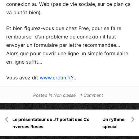
connexion au Web (pas de vie sociale, sur ce plan ça
va plutôt bien).
Et bien figurez-vous que chez Free, pour se faire
rembourser d’un problème de connexion il faut
envoyer un formulaire par lettre recommandée…
Alors que pour ouvrir une ligne un simple formulaire
en ligne suffit…
Vous avez dit
www.cretin.fr
?…
Posted in
Non classé
1 Comment
Navigation
Le présentateur du JT portait des Co
Un rythme
de
nverses Roses
spécial
l’article