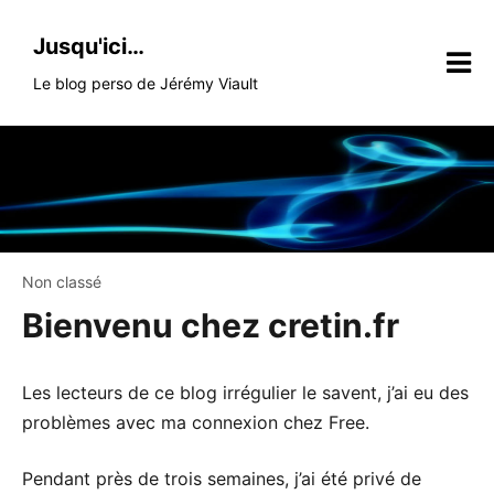
Skip
to
Jusqu'ici…
content
Le blog perso de Jérémy Viault
Non classé
Bienvenu chez cretin.fr
Les lecteurs de ce blog irrégulier le savent, j’ai eu des
problèmes avec ma connexion chez Free.
Pendant près de trois semaines, j’ai été privé de