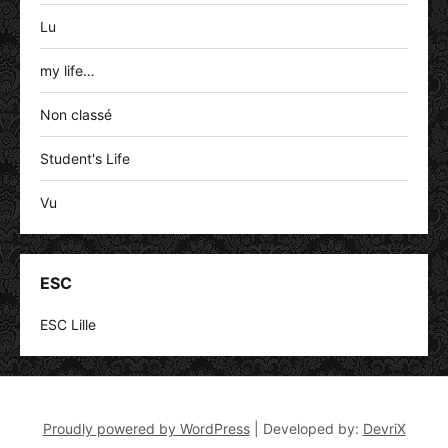
Lu
my life…
Non classé
Student's Life
Vu
ESC
ESC Lille
Proudly powered by WordPress
|
Developed by:
DevriX