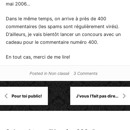
mai 2006…
Dans le même temps, on arrive à près de 400
commentaires (les spams sont régulièrement virés).
D’ailleurs, je vais bientôt lancer un concours avec un
cadeau pour le commentaire numéro 400.
En tout cas, merci de me lire!
Posted in
Non classé
3 Comments
Navigation
Pour toi public!
J’vous l’fait pas dire…
de
l’article