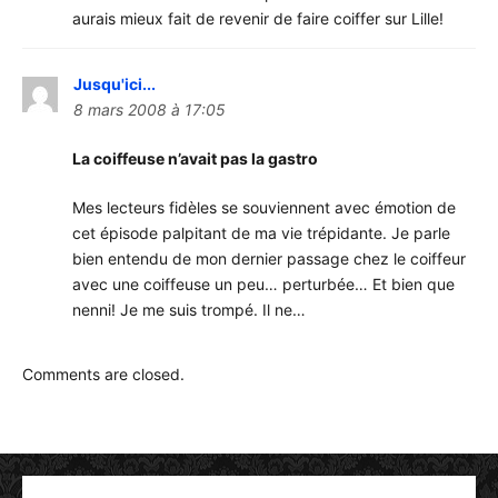
aurais mieux fait de revenir de faire coiffer sur Lille!
Jusqu'ici...
8 mars 2008 à 17:05
La coiffeuse n’avait pas la gastro
Mes lecteurs fidèles se souviennent avec émotion de
cet épisode palpitant de ma vie trépidante. Je parle
bien entendu de mon dernier passage chez le coiffeur
avec une coiffeuse un peu… perturbée… Et bien que
nenni! Je me suis trompé. Il ne…
Comments are closed.