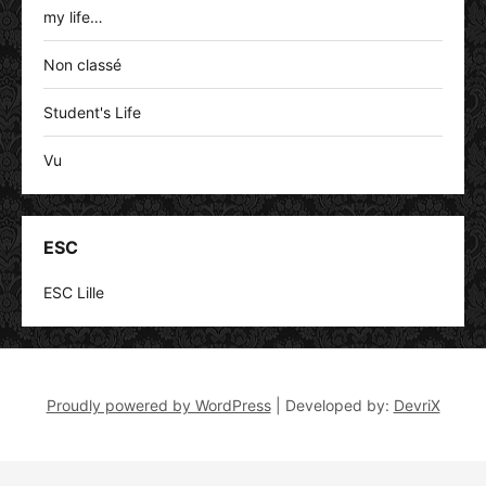
my life…
Non classé
Student's Life
Vu
ESC
ESC Lille
Proudly powered by WordPress
|
Developed by:
DevriX