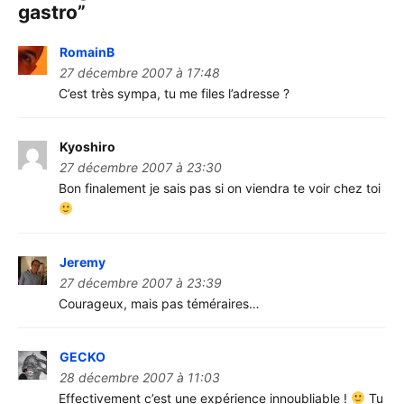
gastro
”
RomainB
27 décembre 2007 à 17:48
C’est très sympa, tu me files l’adresse ?
Kyoshiro
27 décembre 2007 à 23:30
Bon finalement je sais pas si on viendra te voir chez toi
Jeremy
27 décembre 2007 à 23:39
Courageux, mais pas téméraires…
GECKO
28 décembre 2007 à 11:03
Effectivement c’est une expérience innoubliable !
Tu