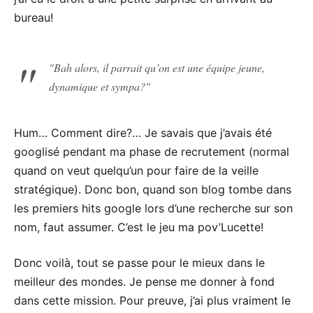
bureau!
Bah alors, il parrait qu’on est une équipe jeune,
dynamique et sympa?
Hum… Comment dire?… Je savais que j’avais été
googlisé pendant ma phase de recrutement (normal
quand on veut quelqu’un pour faire de la veille
stratégique). Donc bon, quand son blog tombe dans
les premiers hits google lors d’une recherche sur son
nom, faut assumer. C’est le jeu ma pov’Lucette!
Donc voilà, tout se passe pour le mieux dans le
meilleur des mondes. Je pense me donner à fond
dans cette mission. Pour preuve, j’ai plus vraiment le