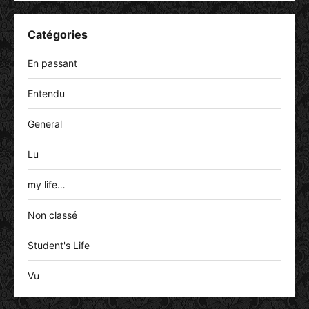
Catégories
En passant
Entendu
General
Lu
my life…
Non classé
Student's Life
Vu