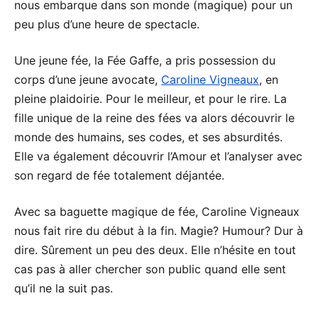
nous embarque dans son monde (magique) pour un
peu plus d’une heure de spectacle.
Une jeune fée, la Fée Gaffe, a pris possession du
corps d’une jeune avocate,
Caroline Vigneaux
, en
pleine plaidoirie. Pour le meilleur, et pour le rire. La
fille unique de la reine des fées va alors découvrir le
monde des humains, ses codes, et ses absurdités.
Elle va également découvrir l’Amour et l’analyser avec
son regard de fée totalement déjantée.
Avec sa baguette magique de fée, Caroline Vigneaux
nous fait rire du début à la fin. Magie? Humour? Dur à
dire. Sûrement un peu des deux. Elle n’hésite en tout
cas pas à aller chercher son public quand elle sent
qu’il ne la suit pas.