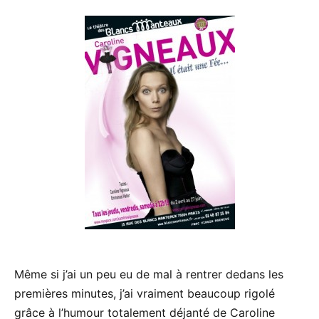
Même si j’ai un peu eu de mal à rentrer dedans les
premières minutes, j’ai vraiment beaucoup rigolé
grâce à l’humour totalement déjanté de Caroline