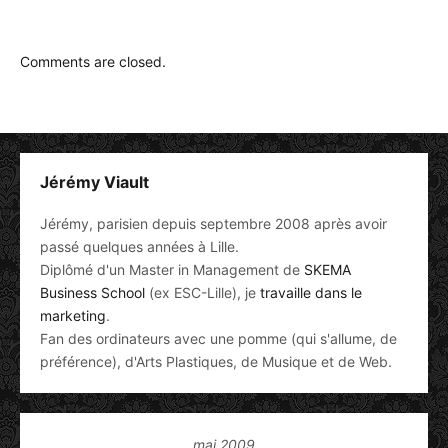
Comments are closed.
Jérémy Viault
Jérémy, parisien depuis septembre 2008 après avoir
passé quelques années à Lille.
Diplômé d'un Master in Management de
SKEMA
Business School
(ex ESC-Lille), je
travaille dans le
marketing
.
Fan des ordinateurs avec une pomme (qui s'allume, de
préférence), d'Arts Plastiques, de Musique et de Web.
mai 2009