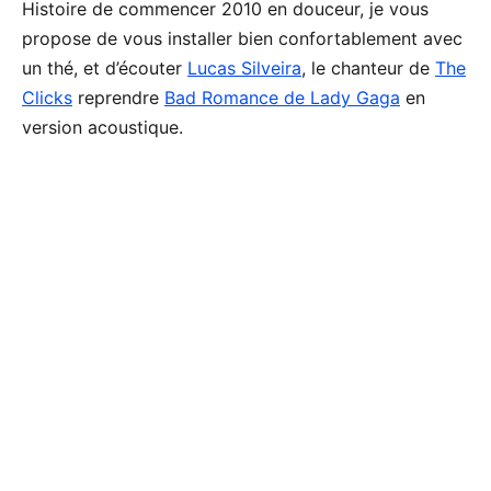
Histoire de commencer 2010 en douceur, je vous
propose de vous installer bien confortablement avec
un thé, et d’écouter
Lucas Silveira
, le chanteur de
The
Clicks
reprendre
Bad Romance de Lady Gaga
en
version acoustique.