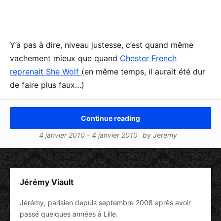
Y’a pas à dire, niveau justesse, c’est quand même
vachement mieux que quand
Chester French
reprenait She Wolf
(en même temps, il aurait été dur
de faire plus faux…)
Continue reading
4 janvier 2010
-
4 janvier 2010
by
Jeremy
Jérémy Viault
Jérémy, parisien depuis septembre 2008 après avoir
passé quelques années à Lille.