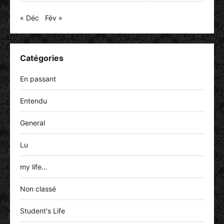
« Déc
Fév »
Catégories
En passant
Entendu
General
Lu
my life…
Non classé
Student's Life