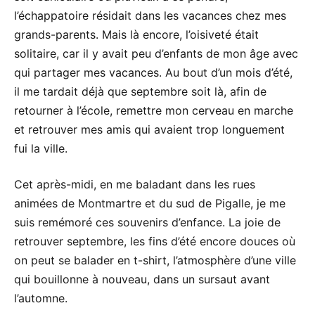
l’échappatoire résidait dans les vacances chez mes
grands-parents. Mais là encore, l’oisiveté était
solitaire, car il y avait peu d’enfants de mon âge avec
qui partager mes vacances. Au bout d’un mois d’été,
il me tardait déjà que septembre soit là, afin de
retourner à l’école, remettre mon cerveau en marche
et retrouver mes amis qui avaient trop longuement
fui la ville.
Cet après-midi, en me baladant dans les rues
animées de Montmartre et du sud de Pigalle, je me
suis remémoré ces souvenirs d’enfance. La joie de
retrouver septembre, les fins d’été encore douces où
on peut se balader en t-shirt, l’atmosphère d’une ville
qui bouillonne à nouveau, dans un sursaut avant
l’automne.