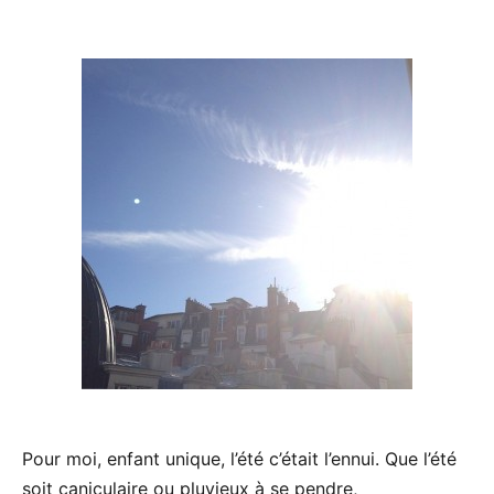
Pour moi, enfant unique, l’été c’était l’ennui. Que l’été
soit caniculaire ou pluvieux à se pendre,