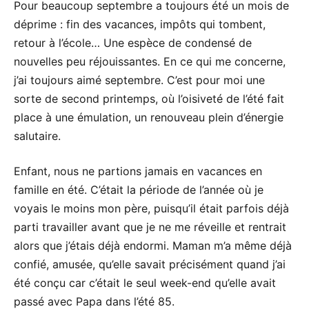
Pour beaucoup septembre a toujours été un mois de
déprime : fin des vacances, impôts qui tombent,
retour à l’école… Une espèce de condensé de
nouvelles peu réjouissantes. En ce qui me concerne,
j’ai toujours aimé septembre. C’est pour moi une
sorte de second printemps, où l’oisiveté de l’été fait
place à une émulation, un renouveau plein d’énergie
salutaire.
Enfant, nous ne partions jamais en vacances en
famille en été. C’était la période de l’année où je
voyais le moins mon père, puisqu’il était parfois déjà
parti travailler avant que je ne me réveille et rentrait
alors que j’étais déjà endormi. Maman m’a même déjà
confié, amusée, qu’elle savait précisément quand j’ai
été conçu car c’était le seul week-end qu’elle avait
passé avec Papa dans l’été 85.