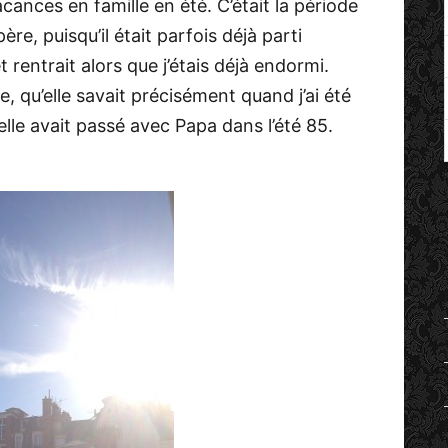
cances en famille en été. C’était la période
re, puisqu’il était parfois déjà parti
t rentrait alors que j’étais déjà endormi.
qu’elle savait précisément quand j’ai été
elle avait passé avec Papa dans l’été 85.