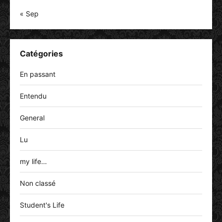
« Sep
Catégories
En passant
Entendu
General
Lu
my life…
Non classé
Student's Life