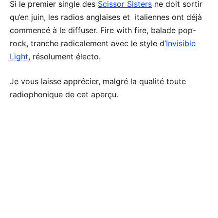
Si le premier single des
Scissor Sisters
ne doit sortir
qu’en juin, les radios anglaises et italiennes ont déjà
commencé à le diffuser. Fire with fire, balade pop-
rock, tranche radicalement avec le style d’
Invisible
Light
, résolument électo.
Je vous laisse apprécier, malgré la qualité toute
radiophonique de cet aperçu.