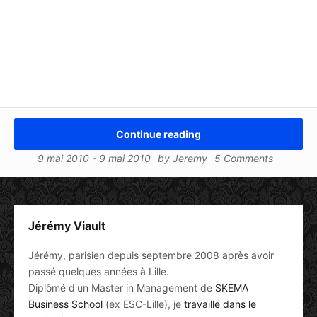
Continue reading
9 mai 2010
-
9 mai 2010
by
Jeremy
5 Comments
Jérémy Viault
Jérémy, parisien depuis septembre 2008 après avoir
passé quelques années à Lille.
Diplômé d'un Master in Management de
SKEMA
Business School
(ex ESC-Lille), je
travaille dans le