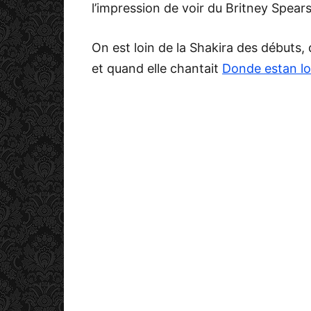
l’impression de voir du Britney Spears
On est loin de la Shakira des débuts,
et quand elle chantait
Donde estan lo