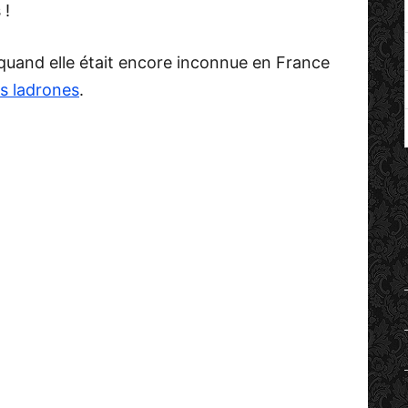
 !
 quand elle était encore inconnue en France
s ladrones
.