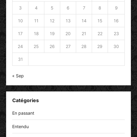
3
4
5
6
7
8
9
10
11
12
13
14
15
16
17
18
19
20
21
22
23
24
25
26
27
28
29
30
31
« Sep
Catégories
En passant
Entendu