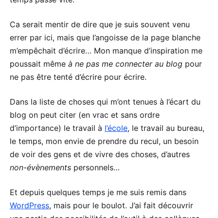
Ca serait mentir de dire que je suis souvent venu
errer par ici, mais que l’angoisse de la page blanche
m’empêchait d’écrire… Mon manque d’inspiration me
poussait même
à ne pas me connecter au blog
pour
ne pas être tenté d’écrire pour écrire.
Dans la liste de choses qui m’ont tenues à l’écart du
blog on peut citer (en vrac et sans ordre
d’importance) le travail à
l’école
, le travail au bureau,
le temps, mon envie de prendre du recul, un besoin
de voir des gens et de vivre des choses, d’autres
non-évènements
personnels…
Et depuis quelques temps je me suis remis dans
WordPress
, mais pour le boulot. J’ai fait découvrir