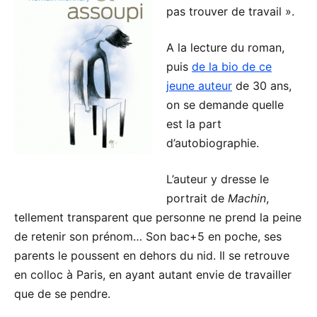
pas trouver de travail ».
A la lecture du roman,
puis
de la bio de ce
jeune auteur
de 30 ans,
on se demande quelle
est la part
d’autobiographie.
L’auteur y dresse le
portrait de
Machin
,
tellement transparent que personne ne prend la peine
de retenir son prénom… Son bac+5 en poche, ses
parents le poussent en dehors du nid. Il se retrouve
en colloc à Paris, en ayant autant envie de travailler
que de se pendre.