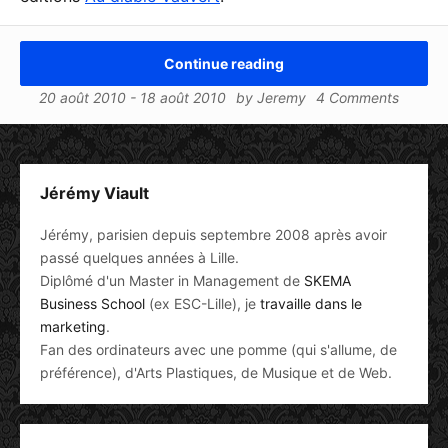
Continue reading
20 août 2010
-
18 août 2010
by
Jeremy
4 Comments
Jérémy Viault
Jérémy, parisien depuis septembre 2008 après avoir
passé quelques années à Lille.
Diplômé d'un Master in Management de
SKEMA
Business School
(ex ESC-Lille), je
travaille dans le
marketing
.
Fan des ordinateurs avec une pomme (qui s'allume, de
préférence), d'Arts Plastiques, de Musique et de Web.