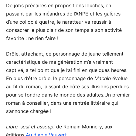
De jobs précaires en propositions louches, en
passant par les méandres de l’ANPE et les galères
d’une colloc à quatre, le naratteur va réussir à
consacrer le plus clair de son temps à son activité
favorite : ne rien faire !
Drôle, attachant, ce personnage de jeune tellement
caractéristique de ma génération m’a vraiment
captivé, à tel point que je l’ai fini en quelques heures.
En plus d’être drôle, le personnage de
Machin
évolue
au fil du roman, laissant de côté ses illusions perdues
pour se fondre dans le monde des adultes.Un premier
roman à conseiller, dans une rentrée littéraire qui
s’annonce chargée !
Libre, seul et assoupi
de Romain Monnery, aux
éditions
Au diable Vauvert
.