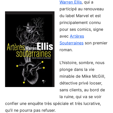
Warren Ellis
, qui a
participé au renouveau
du label Marvel et est
principalement connu
pour ses comics, signe
avec
Artères
Souterraines
son premier
roman.
L’histoire, sombre, nous
plonge dans la vie
minable de Mike McGill,
détective privé looser,
sans clients, au bord de
la ruine, qui va se voir
confier une enquête très spéciale et très lucrative,
qu’il ne pourra pas refuser.