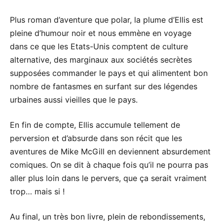
Plus roman d’aventure que polar, la plume d’Ellis est
pleine d’humour noir et nous emmène en voyage
dans ce que les Etats-Unis comptent de culture
alternative, des marginaux aux sociétés secrètes
supposées commander le pays et qui alimentent bon
nombre de fantasmes en surfant sur des légendes
urbaines aussi vieilles que le pays.
En fin de compte, Ellis accumule tellement de
perversion et d’absurde dans son récit que les
aventures de Mike McGill en deviennent absurdement
comiques. On se dit à chaque fois qu’il ne pourra pas
aller plus loin dans le pervers, que ça serait vraiment
trop… mais si !
Au final, un très bon livre, plein de rebondissements,