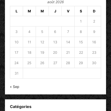
août 2026
L
M
M
J
V
S
D
1
2
3
4
5
6
7
8
9
10
11
12
13
14
15
16
17
18
19
20
21
22
23
24
25
26
27
28
29
30
31
« Sep
Catégories