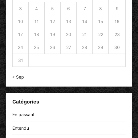
3
4
5
6
7
8
9
10
11
12
13
14
15
16
17
18
19
20
21
22
23
24
25
26
27
28
29
30
31
« Sep
Catégories
En passant
Entendu