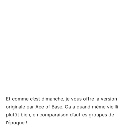
Et comme c’est dimanche, je vous offre la version
originale par Ace of Base. Ca a quand même vieilli
plutôt bien, en comparaison d’autres groupes de
l’époque !