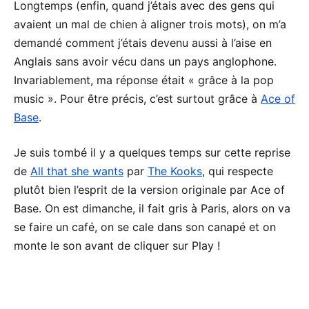
Longtemps (enfin, quand j’étais avec des gens qui
avaient un mal de chien à aligner trois mots), on m’a
demandé comment j’étais devenu aussi à l’aise en
Anglais sans avoir vécu dans un pays anglophone.
Invariablement, ma réponse était « grâce à la pop
music ». Pour être précis, c’est surtout grâce à
Ace of
Base
.
Je suis tombé il y a quelques temps sur cette reprise
de
All that she wants
par
The Kooks
, qui respecte
plutôt bien l’esprit de la version originale par Ace of
Base. On est dimanche, il fait gris à Paris, alors on va
se faire un café, on se cale dans son canapé et on
monte le son avant de cliquer sur Play !