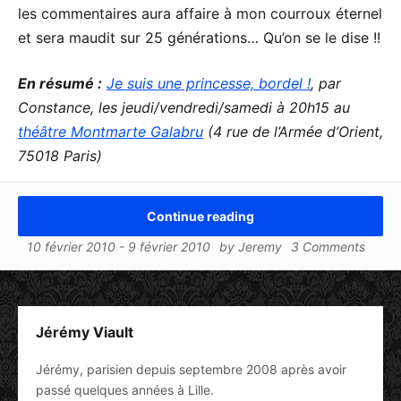
les commentaires aura affaire à mon courroux éternel
et sera maudit sur 25 générations… Qu’on se le dise !!
En résumé :
Je suis une princesse, bordel !
, par
Constance, les jeudi/vendredi/samedi à 20h15 au
théâtre Montmarte Galabru
(4 rue de l’Armée d’Orient,
75018 Paris)
Continue reading
10 février 2010
-
9 février 2010
by
Jeremy
3 Comments
Jérémy Viault
Jérémy, parisien depuis septembre 2008 après avoir
passé quelques années à Lille.