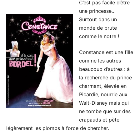
C’est pas facile d’être
une princesse…
Surtout dans un
monde de brute
comme le notre !
Constance est une fille
comme
les autres
beaucoup d’autres : à
la recherche du prince
charmant, élevée en
Picardie, nourrie aux
Walt-Disney mais qui
ne tombe que sur des
crapauds et pète
légèrement les plombs à force de chercher.