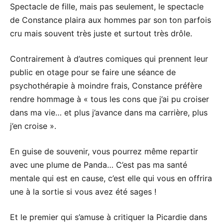
Spectacle de fille, mais pas seulement, le spectacle
de Constance plaira aux hommes par son ton parfois
cru mais souvent très juste et surtout très drôle.
Contrairement à d’autres comiques qui prennent leur
public en otage pour se faire une séance de
psychothérapie à moindre frais, Constance préfère
rendre hommage à « tous les cons que j’ai pu croiser
dans ma vie… et plus j’avance dans ma carrière, plus
j’en croise ».
En guise de souvenir, vous pourrez même repartir
avec une plume de Panda… C’est pas ma santé
mentale qui est en cause, c’est elle qui vous en offrira
une à la sortie si vous avez été sages !
Et le premier qui s’amuse à critiquer la Picardie dans