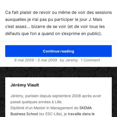
Ca fait plaisir de revoir ou même de voir des sessions
auxquelles je n’ai pas pu participer le jour J. Mais
c’est assez… bizarre de se voir (et de voir tous les
défauts que l’on a quand on s’exprime en public).
Continue reading
6 mai 2009
-
5 mai 2009
by
Jeremy
1 Comment
Jérémy Viault
Jérémy, parisien depuis septembre 2008 après avoir
passé quelques années à Lille.
Diplômé d'un Master in Management de
SKEMA
Business School
(ex ESC-Lille), je
travaille dans le