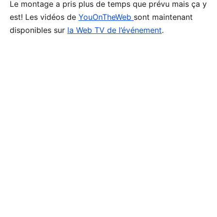
Le montage a pris plus de temps que prévu mais ça y
est! Les vidéos de
YouOnTheWeb
sont maintenant
disponibles sur
la Web TV de l’événement
.