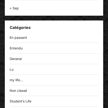
« Sep
Catégories
En passant
Entendu
General
Lu
my life…
Non classé
Student's Life