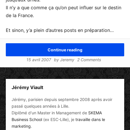
Il n’y a que comme ça qu’on peut influer sur le destin
de la France.
Et sinon, y’a plein d’autres posts en préparation…
Continue reading
15 avril 2007
by
Jeremy
2 Comments
Jérémy Viault
Jérémy, parisien depuis septembre 2008 après avoir
passé quelques années à Lille.
Diplômé d'un Master in Management de
SKEMA
Business School
(ex ESC-Lille), je
travaille dans le
marketing
.