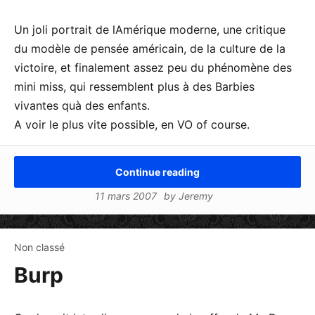
Un joli portrait de lAmérique moderne, une critique
du modèle de pensée américain, de la culture de la
victoire, et finalement assez peu du phénomène des
mini miss, qui ressemblent plus à des Barbies
vivantes quà des enfants.
A voir le plus vite possible, en VO of course.
Continue reading
11 mars 2007
by
Jeremy
Non classé
Burp