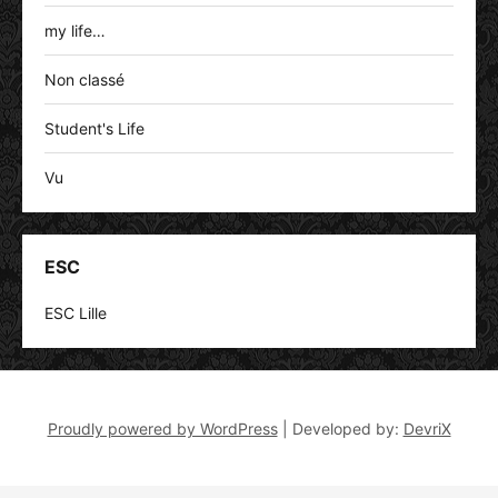
my life…
Non classé
Student's Life
Vu
ESC
ESC Lille
Proudly powered by WordPress
|
Developed by:
DevriX