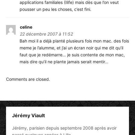
applications familiales (Ilife) mais dès que l’on veut
pousser un peu les choses, c’est fini.
celine
22 décembre 2007 à 11:52
Bah moi il a déjà planté plusieurs fois mon mac. des fois
meme je l’alumme, et j’ai un écran noir qui me dit qu’il
faut que je redémarre… je suis contente de mon mac,
mais dire qu’il ne plante jamais serait mentir…
Comments are closed.
Jérémy Viault
Jérémy, parisien depuis septembre 2008 après avoir
passé quelques années à Lille.