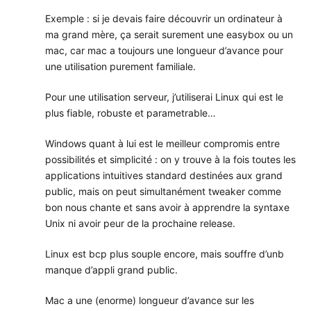
Exemple : si je devais faire découvrir un ordinateur à
ma grand mère, ça serait surement une easybox ou un
mac, car mac a toujours une longueur d’avance pour
une utilisation purement familiale.
Pour une utilisation serveur, j’utiliserai Linux qui est le
plus fiable, robuste et parametrable…
Windows quant à lui est le meilleur compromis entre
possibilités et simplicité : on y trouve à la fois toutes les
applications intuitives standard destinées aux grand
public, mais on peut simultanément tweaker comme
bon nous chante et sans avoir à apprendre la syntaxe
Unix ni avoir peur de la prochaine release.
Linux est bcp plus souple encore, mais souffre d’unb
manque d’appli grand public.
Mac a une (enorme) longueur d’avance sur les