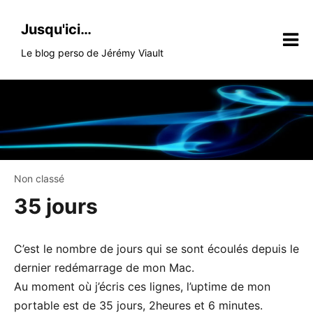
Skip
to
Jusqu'ici…
content
Le blog perso de Jérémy Viault
Non classé
35 jours
C’est le nombre de jours qui se sont écoulés depuis le
dernier redémarrage de mon Mac.
Au moment où j’écris ces lignes, l’uptime de mon
portable est de 35 jours, 2heures et 6 minutes.