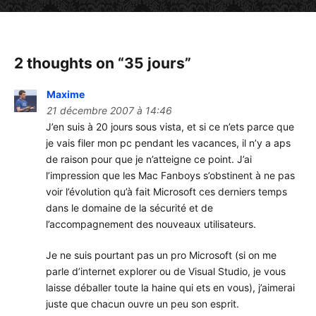
2 thoughts on “
35 jours
”
Maxime
21 décembre 2007 à 14:46
J’en suis à 20 jours sous vista, et si ce n’ets parce que
je vais filer mon pc pendant les vacances, il n’y a aps
de raison pour que je n’atteigne ce point. J’ai
l’impression que les Mac Fanboys s’obstinent à ne pas
voir l’évolution qu’à fait Microsoft ces derniers temps
dans le domaine de la sécurité et de
l’accompagnement des nouveaux utilisateurs.
Je ne suis pourtant pas un pro Microsoft (si on me
parle d’internet explorer ou de Visual Studio, je vous
laisse déballer toute la haine qui ets en vous), j’aimerai
juste que chacun ouvre un peu son esprit.