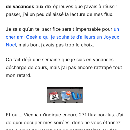
de vacances
aux dix épreuves que j’avais à
réussir
passer, j’ai un peu délaissé la lecture de mes flux.
Je sais qu’un tel sacrifice serait impensable pour
un
cher ami Geek à qui je souhaite d’ailleurs un Joyeux
Noël
, mais bon, j’avais pas trop le choix.
Ca fait déjà une semaine que je suis en
vacances
décharge de cours, mais j’ai pas encore rattrapé tout
mon retard.
Et oui… Vienna m’indique encore 271 flux non-lus. J’ai
de quoi occuper mes soirées, donc ne vous étonnez