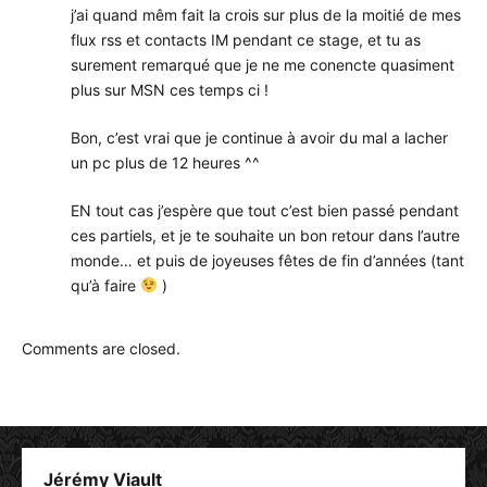
j’ai quand mêm fait la crois sur plus de la moitié de mes
flux rss et contacts IM pendant ce stage, et tu as
surement remarqué que je ne me conencte quasiment
plus sur MSN ces temps ci !
Bon, c’est vrai que je continue à avoir du mal a lacher
un pc plus de 12 heures ^^
EN tout cas j’espère que tout c’est bien passé pendant
ces partiels, et je te souhaite un bon retour dans l’autre
monde… et puis de joyeuses fêtes de fin d’années (tant
qu’à faire
)
Comments are closed.
Jérémy Viault