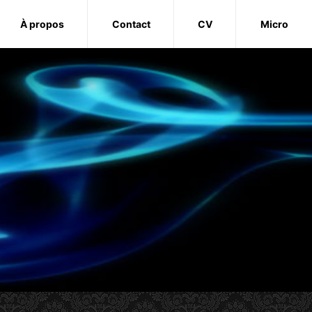
À propos
Contact
CV
Micro