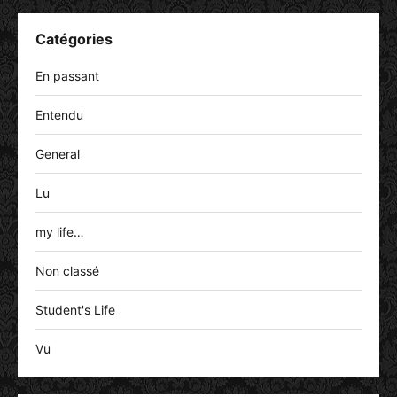
Catégories
En passant
Entendu
General
Lu
my life…
Non classé
Student's Life
Vu