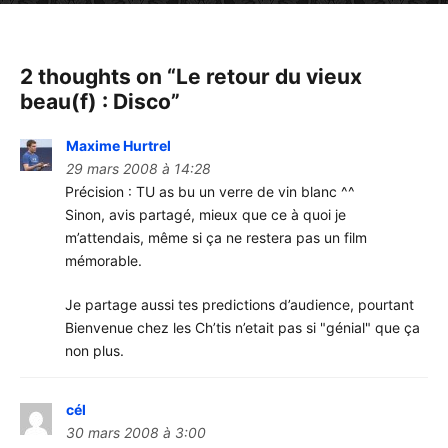
2 thoughts on “
Le retour du vieux
beau(f) : Disco
”
Maxime Hurtrel
29 mars 2008 à 14:28
Précision : TU as bu un verre de vin blanc ^^
Sinon, avis partagé, mieux que ce à quoi je
m’attendais, même si ça ne restera pas un film
mémorable.
Je partage aussi tes predictions d’audience, pourtant
Bienvenue chez les Ch’tis n’etait pas si "génial" que ça
non plus.
cél
30 mars 2008 à 3:00