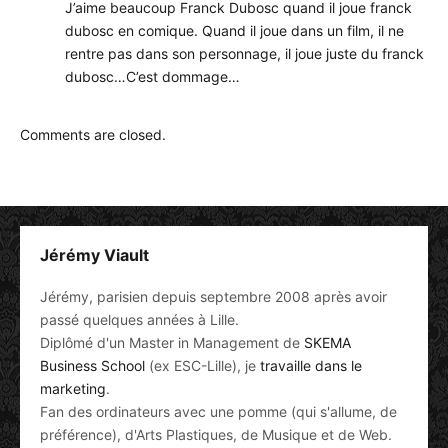
J’aime beaucoup Franck Dubosc quand il joue franck
dubosc en comique. Quand il joue dans un film, il ne
rentre pas dans son personnage, il joue juste du franck
dubosc…C’est dommage…
Comments are closed.
Jérémy Viault
Jérémy, parisien depuis septembre 2008 après avoir
passé quelques années à Lille.
Diplômé d'un Master in Management de
SKEMA
Business School
(ex ESC-Lille), je
travaille dans le
marketing
.
Fan des ordinateurs avec une pomme (qui s'allume, de
préférence), d'Arts Plastiques, de Musique et de Web.