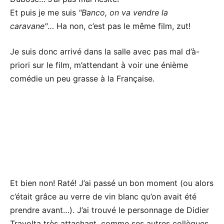
Et puis je me suis
Banco, on va vendre la
caravane
… Ha non, c’est pas le même film, zut!
Je suis donc arrivé dans la salle avec pas mal d’à-
priori sur le film, m’attendant à voir une énième
comédie un peu grasse à la Française.
Et bien non! Raté! J’ai passé un bon moment (ou alors
c’était grâce au verre de vin blanc qu’on avait été
prendre avant…). J’ai trouvé le personnage de Didier
Travolta très attachant, comme ses autres collègues