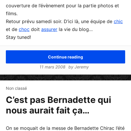
couverture de l’évènement pour la partie photos et
films.
Retour prévu samedi soir. D’ici là, une équipe de
chic
et de
choc
doit
assurer
la vie du blog…
Stay tuned!
Continue reading
11 mars 2008
by
Jeremy
Non classé
C’est pas Bernadette qui
nous aurait fait ça…
On se moquait de la messe de Bernadette Chirac l’été