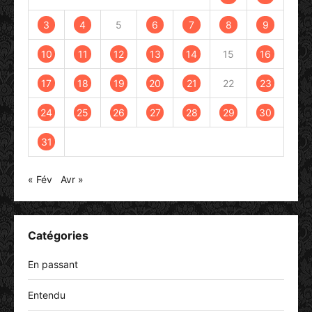
3
4
5
6
7
8
9
10
11
12
13
14
15
16
17
18
19
20
21
22
23
24
25
26
27
28
29
30
31
« Fév
Avr »
Catégories
En passant
Entendu