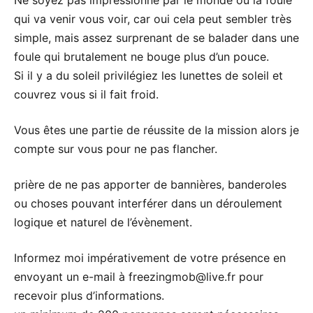
qui va venir vous voir, car oui cela peut sembler très
simple, mais assez surprenant de se balader dans une
foule qui brutalement ne bouge plus d’un pouce.
Si il y a du soleil privilégiez les lunettes de soleil et
couvrez vous si il fait froid.
Vous êtes une partie de réussite de la mission alors je
compte sur vous pour ne pas flancher.
prière de ne pas apporter de bannières, banderoles
ou choses pouvant interférer dans un déroulement
logique et naturel de l’évènement.
Informez moi impérativement de votre présence en
envoyant un e-mail à freezingmob@live.fr pour
recevoir plus d’informations.