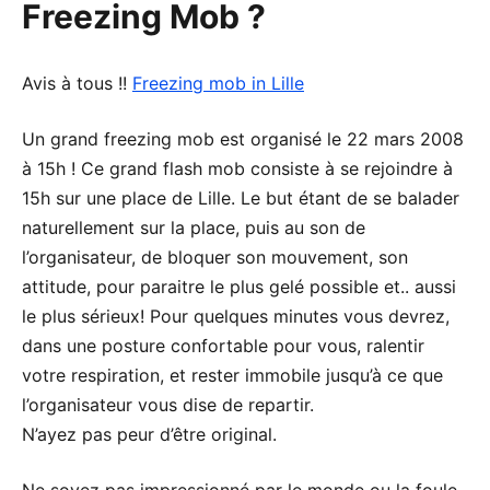
Freezing Mob ?
Avis à tous !!
Freezing mob in Lille
Un grand freezing mob est organisé le 22 mars 2008
à 15h ! Ce grand flash mob consiste à se rejoindre à
15h sur une place de Lille. Le but étant de se balader
naturellement sur la place, puis au son de
l’organisateur, de bloquer son mouvement, son
attitude, pour paraitre le plus gelé possible et.. aussi
le plus sérieux! Pour quelques minutes vous devrez,
dans une posture confortable pour vous, ralentir
votre respiration, et rester immobile jusqu’à ce que
l’organisateur vous dise de repartir.
N’ayez pas peur d’être original.
Ne soyez pas impressionné par le monde ou la foule