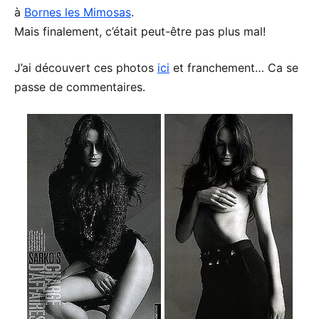
à
Bornes les Mimosas
.
Mais finalement, c’était peut-être pas plus mal!
J’ai découvert ces photos
ici
et franchement… Ca se
passe de commentaires.