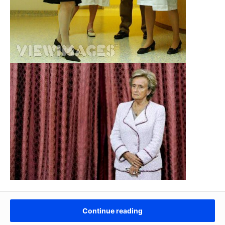
Continue reading