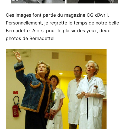
Ces images font partie du magazine CG d’Avril.
Personnellement, je regrette le temps de notre belle
Bernadette. Alors, pour le plaisir des yeux, deux
photos de Bernadette!