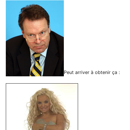
Peut arriver à obtenir ça :