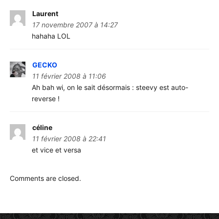
Laurent
17 novembre 2007 à 14:27
hahaha LOL
GECKO
11 février 2008 à 11:06
Ah bah wi, on le sait désormais : steevy est auto-
reverse !
céline
11 février 2008 à 22:41
et vice et versa
Comments are closed.