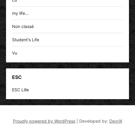
my life…
Non classé
Student's Life
Vu
ESC
ESC Lille
Proudly powered by WordPress
|
Developed by:
DevriX