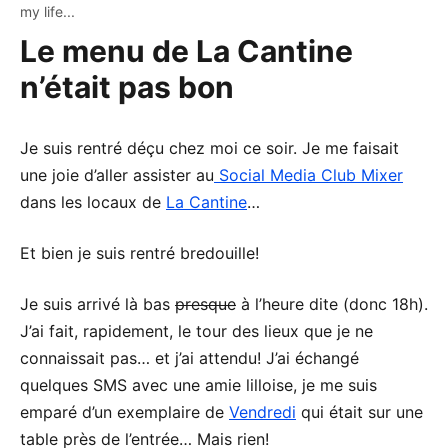
my life...
Le menu de La Cantine
n’était pas bon
Je suis rentré déçu chez moi ce soir. Je me faisait
une joie d’aller assister au
Social Media Club Mixer
dans les locaux de
La Cantine
…
Et bien je suis rentré bredouille!
Je suis arrivé là bas
presque
à l’heure dite (donc 18h).
J’ai fait, rapidement, le tour des lieux que je ne
connaissait pas… et j’ai attendu! J’ai échangé
quelques SMS avec une amie lilloise, je me suis
emparé d’un exemplaire de
Vendredi
qui était sur une
table près de l’entrée… Mais rien!