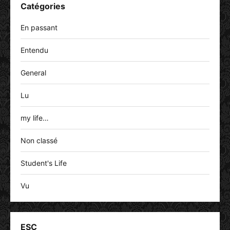
Catégories
En passant
Entendu
General
Lu
my life…
Non classé
Student's Life
Vu
ESC