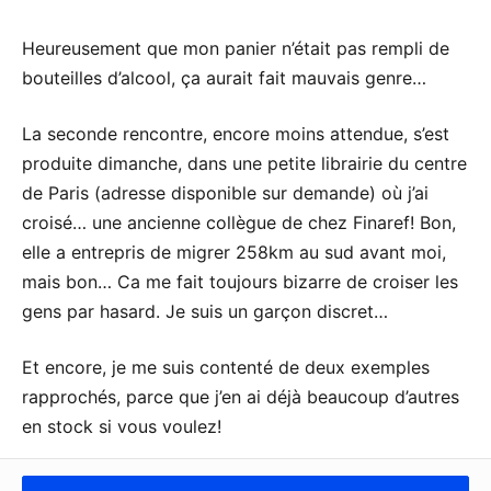
Heureusement que mon panier n’était pas rempli de
bouteilles d’alcool, ça aurait fait mauvais genre…
La seconde rencontre, encore moins attendue, s’est
produite dimanche, dans une petite librairie du centre
de Paris (adresse disponible sur demande) où j’ai
croisé… une ancienne collègue de chez Finaref! Bon,
elle a entrepris de migrer 258km au sud avant moi,
mais bon… Ca me fait toujours bizarre de croiser les
gens par hasard. Je suis un garçon discret…
Et encore, je me suis contenté de deux exemples
rapprochés, parce que j’en ai déjà beaucoup d’autres
en stock si vous voulez!