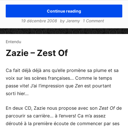
Continue reading
19 décembre 2008
by
Jeremy
1 Comment
Entendu
Zazie – Zest Of
Ca fait déjà déjà ans qu’elle promène sa plume et sa
voix sur les scènes françaises… Comme le temps
passe vite! J’ai l’impression que
Zen
est pourtant
sorti hier…
En deux CD, Zazie nous propose avec son
Zest Of
de
parcourir sa carrière… à l’envers! Ca m’a assez
dérouté à la première écoute de commencer par ses