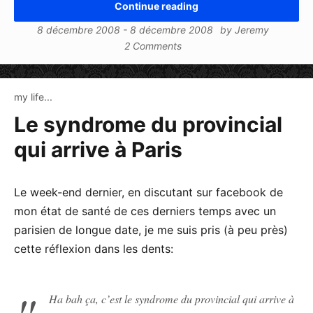
Continue reading
8 décembre 2008
-
8 décembre 2008
by
Jeremy
2 Comments
my life...
Le syndrome du provincial
qui arrive à Paris
Le week-end dernier, en discutant sur facebook de
mon état de santé de ces derniers temps avec un
parisien de longue date, je me suis pris (à peu près)
cette réflexion dans les dents:
Ha bah ça, c’est le syndrome du provincial qui arrive à