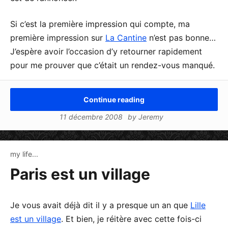
Si c’est la première impression qui compte, ma
première impression sur
La Cantine
n’est pas bonne…
J’espère avoir l’occasion d’y retourner rapidement
pour me prouver que c’était un rendez-vous manqué.
Continue reading
11 décembre 2008
by
Jeremy
my life...
Paris est un village
Je vous avait déjà dit il y a presque un an que
Lille
est un village
. Et bien, je réitère avec cette fois-ci