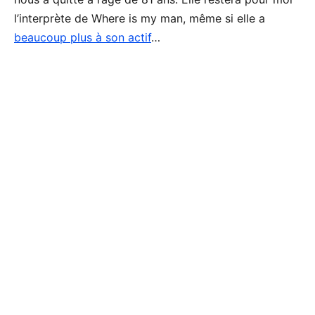
l’interprète de Where is my man, même si elle a
beaucoup plus à son actif
…