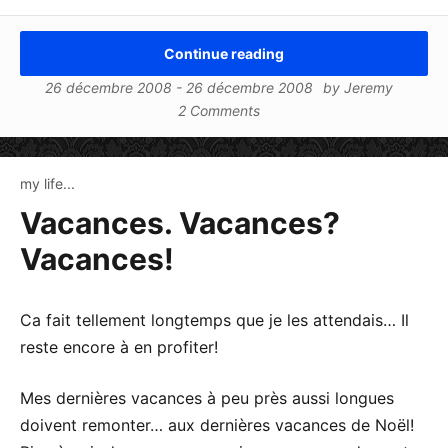
Continue reading
26 décembre 2008
-
26 décembre 2008
by
Jeremy
2 Comments
my life...
Vacances. Vacances?
Vacances!
Ca fait tellement longtemps que je les attendais… Il
reste encore à en profiter!
Mes dernières vacances à peu près aussi longues
doivent remonter… aux dernières vacances de Noël!