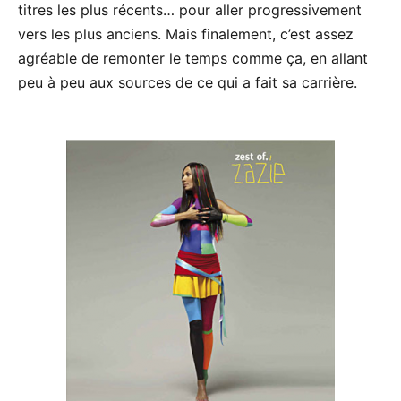
titres les plus récents… pour aller progressivement
vers les plus anciens. Mais finalement, c’est assez
agréable de remonter le temps comme ça, en allant
peu à peu aux sources de ce qui a fait sa carrière.