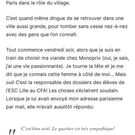
Paris dans le rôle du village.
C’est quand même dingue de se retrouver dans une
ville aussi grande, pour tomber sans cesse nez-à-nez
avec des gens que l’on connaît.
Tout commence vendredi soir, alors que je suis en
train de choisir ma viande chez Monoprix (oui, je sais,
j’ai une vie passionnante). Je tourne la tête et je me
dit que je connais cette femme à côté de moi… Mais
oui! C’est la responsable des dossiers des élèves de
l’ESC Lille au CFA! Les choses s’éclairent soudain.
Lorsque je lui avait envoyé mon adresse parisienne
par mail, elle m’avait aussitôt répondu:
C’est bien noté. Le quartier est très sympathique!