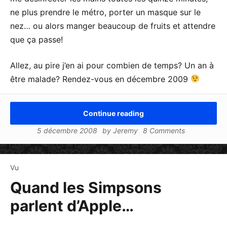
ne plus prendre le métro, porter un masque sur le
nez… ou alors manger beaucoup de fruits et attendre
que ça passe!
Allez, au pire j’en ai pour combien de temps? Un an à
être malade? Rendez-vous en décembre 2009
Continue reading
5 décembre 2008
by
Jeremy
8 Comments
Vu
Quand les Simpsons
parlent d’Apple…