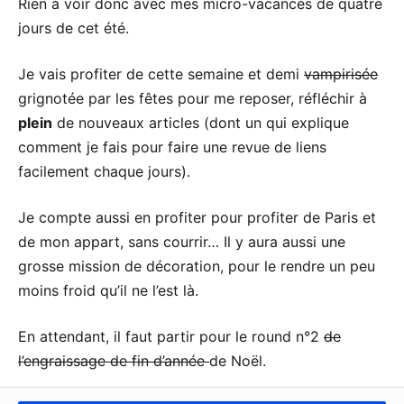
Rien à voir donc avec mes micro-vacances de quatre
jours de cet été.
Je vais profiter de cette semaine et demi
vampirisée
grignotée par les fêtes pour me reposer, réfléchir à
plein
de nouveaux articles (dont un qui explique
comment je fais pour faire une revue de liens
facilement chaque jours).
Je compte aussi en profiter pour profiter de Paris et
de mon appart, sans courrir… Il y aura aussi une
grosse mission de décoration, pour le rendre un peu
moins froid qu’il ne l’est là.
En attendant, il faut partir pour le round n°2
de
l’engraissage de fin d’année
de Noël.