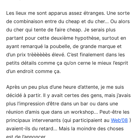
Les lieux me sont apparus assez étranges. Une sorte
de combinaison entre du cheap et du cher… Ou alors
du cher qui tente de faire cheap. Je serais plus
partant pour cette deuxième hypothèse, surtout en
ayant remarqué la poubelle, de grande marque et
d’un prix trèèèèèès élevé. C’est finalement dans les
petits détails comme ça qu’on cerne le mieux l’esprit
d’un endroit comme ça.
Après un peu plus d’une heure d’attente, je me suis
décidé à partir. Il y avait certes des gens, mais j’avais
plus l’impression d’être dans un bar ou dans une
réunion d’amis que dans un workshop… Peut-être les
principaux intervenants (qui participaient au
Web’08
)
avaient-ils du retard… Mais la moindre des choses
est de l’annoncer.