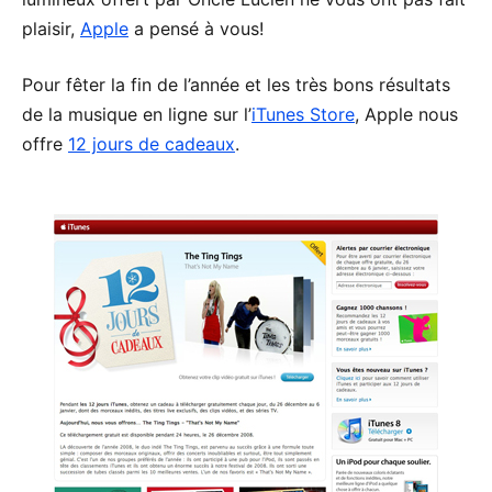
plaisir,
Apple
a pensé à vous!
Pour fêter la fin de l’année et les très bons résultats
de la musique en ligne sur l’
iTunes Store
, Apple nous
offre
12 jours de cadeaux
.