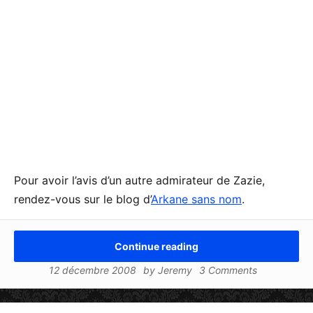
Pour avoir l’avis d’un autre admirateur de Zazie,
rendez-vous sur le blog d’
Arkane sans nom
.
Continue reading
12 décembre 2008
by
Jeremy
3 Comments