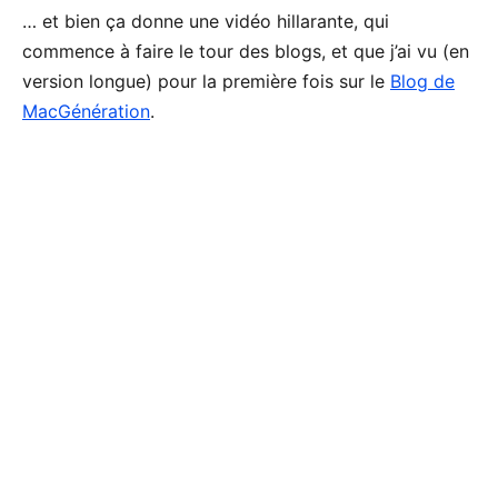
… et bien ça donne une vidéo hillarante, qui
commence à faire le tour des blogs, et que j’ai vu (en
version longue) pour la première fois sur le
Blog de
MacGénération
.