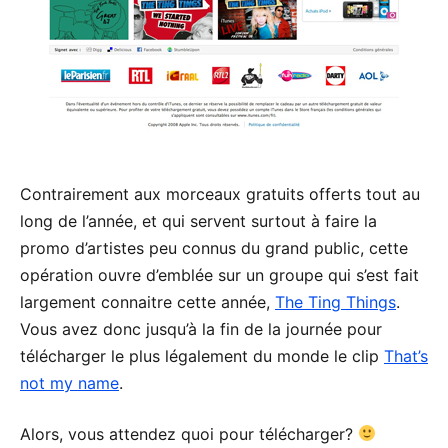
Contrairement aux morceaux gratuits offerts tout au
long de l’année, et qui servent surtout à faire la
promo d’artistes peu connus du grand public, cette
opération ouvre d’emblée sur un groupe qui s’est fait
largement connaitre cette année,
The Ting Things
.
Vous avez donc jusqu’à la fin de la journée pour
télécharger le plus légalement du monde le clip
That’s
not my name
.
Alors, vous attendez quoi pour télécharger?