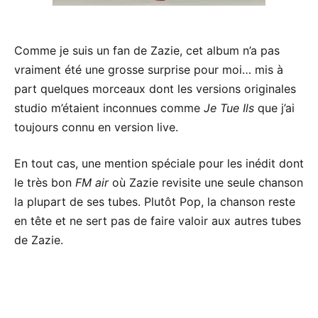
Comme je suis un fan de Zazie, cet album n’a pas
vraiment été une grosse surprise pour moi… mis à
part quelques morceaux dont les versions originales
studio m’étaient inconnues comme
Je Tue Ils
que j’ai
toujours connu en version live.
En tout cas, une mention spéciale pour les inédit dont
le très bon
FM air
où Zazie revisite une seule chanson
la plupart de ses tubes. Plutôt Pop, la chanson reste
en tête et ne sert pas de faire valoir aux autres tubes
de Zazie.