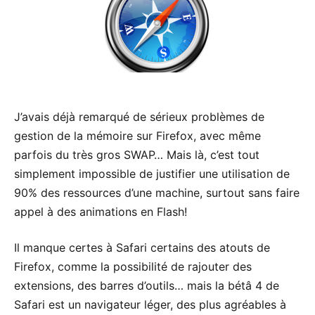
J’avais déjà remarqué de sérieux problèmes de
gestion de la mémoire sur Firefox, avec même
parfois du très gros SWAP… Mais là, c’est tout
simplement impossible de justifier une utilisation de
90% des ressources d’une machine, surtout sans faire
appel à des animations en Flash!
Il manque certes à Safari certains des atouts de
Firefox, comme la possibilité de rajouter des
extensions, des barres d’outils… mais la bétâ 4 de
Safari est un navigateur léger, des plus agréables à