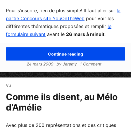
Pour s’inscrire, rien de plus simple! Il faut aller sur
la
partie Concours site YouOnTheWeb
pour voir les
différentes thématiques proposées et remplir
le
formulaire suivant
avant le
26 mars à minuit
!
Continue reading
24 mars 2009
by
Jeremy
1 Comment
Vu
Comme ils disent, au Mélo
d’Amélie
Avec plus de 200 représentations et des critiques