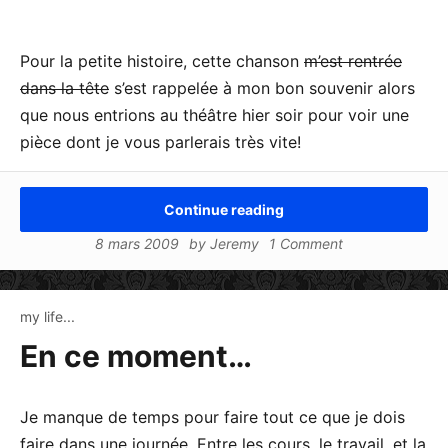
Pour la petite histoire, cette chanson
m’est rentrée
dans la tête
s’est rappelée à mon bon souvenir alors
que nous entrions au théâtre hier soir pour voir une
pièce dont je vous parlerais très vite!
Continue reading
8 mars 2009
by
Jeremy
1 Comment
my life...
En ce moment…
Je manque de temps pour faire tout ce que je dois
faire dans une journée. Entre les cours, le travail, et la