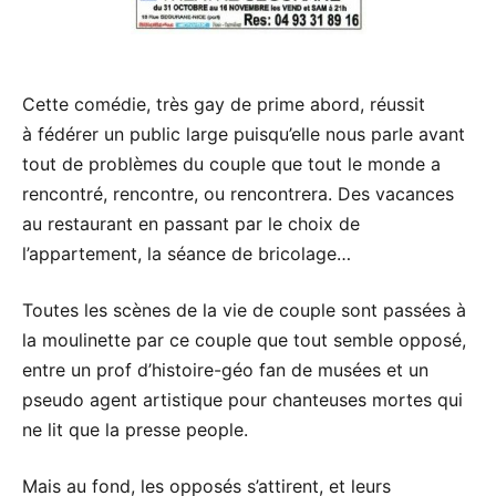
Cette comédie, très gay de prime abord, réussit
à fédérer un public large puisqu’elle nous parle avant
tout de problèmes du couple que tout le monde a
rencontré, rencontre, ou rencontrera. Des vacances
au restaurant en passant par le choix de
l’appartement, la séance de bricolage…
Toutes les scènes de la vie de couple sont passées à
la moulinette par ce couple que tout semble opposé,
entre un prof d’histoire-géo fan de musées et un
pseudo agent artistique pour chanteuses mortes qui
ne lit que la presse people.
Mais au fond, les opposés s’attirent, et leurs