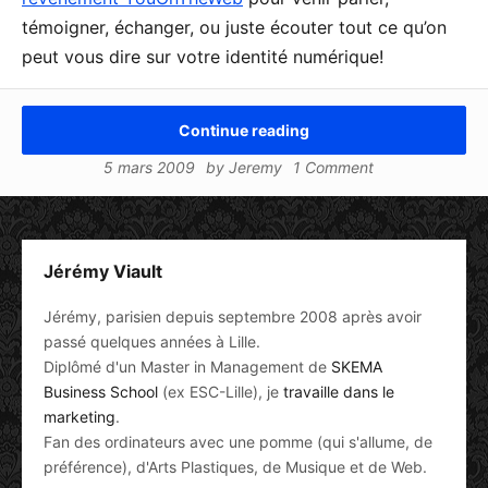
témoigner, échanger, ou juste écouter tout ce qu’on
peut vous dire sur votre identité numérique!
Continue reading
5 mars 2009
by
Jeremy
1 Comment
Jérémy Viault
Jérémy, parisien depuis septembre 2008 après avoir
passé quelques années à Lille.
Diplômé d'un Master in Management de
SKEMA
Business School
(ex ESC-Lille), je
travaille dans le
marketing
.
Fan des ordinateurs avec une pomme (qui s'allume, de
préférence), d'Arts Plastiques, de Musique et de Web.