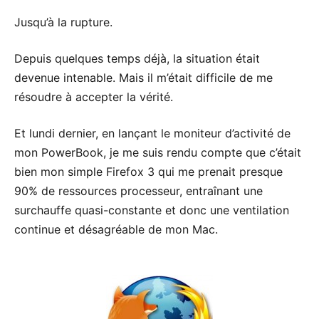
Jusqu’à la rupture.
Depuis quelques temps déjà, la situation était
devenue intenable. Mais il m’était difficile de me
résoudre à accepter la vérité.
Et lundi dernier, en lançant le moniteur d’activité de
mon PowerBook, je me suis rendu compte que c’était
bien mon simple Firefox 3 qui me prenait presque
90% de ressources processeur, entraînant une
surchauffe quasi-constante et donc une ventilation
continue et désagréable de mon Mac.