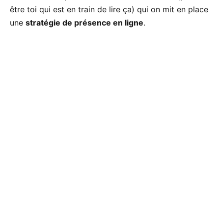
être toi qui est en train de lire ça) qui on mit en place
une
stratégie de présence en ligne
.