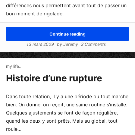
différences nous permettent avant tout de passer un
bon moment de rigolade.
Continue reading
13 mars 2009
by
Jeremy
2 Comments
my life...
Histoire d’une rupture
Dans toute relation, il y a une période ou tout marche
bien. On donne, on reçoit, une saine routine s’installe.
Quelques ajustements se font de façon régulière,
quand les deux y sont prêts. Mais au global, tout
roule…