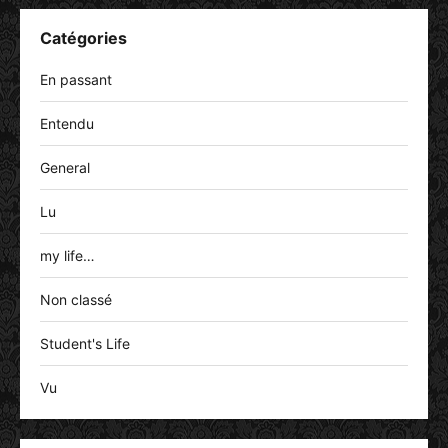
Catégories
En passant
Entendu
General
Lu
my life…
Non classé
Student's Life
Vu