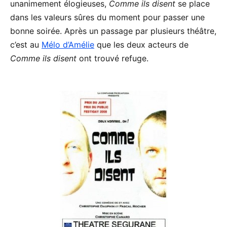
unanimement élogieuses,
Comme ils disent
se place
dans les valeurs sûres du moment pour passer une
bonne soirée. Après un passage par plusieurs théâtre,
c’est au
Mélo d’Amélie
que les deux acteurs de
Comme ils disent
ont trouvé refuge.