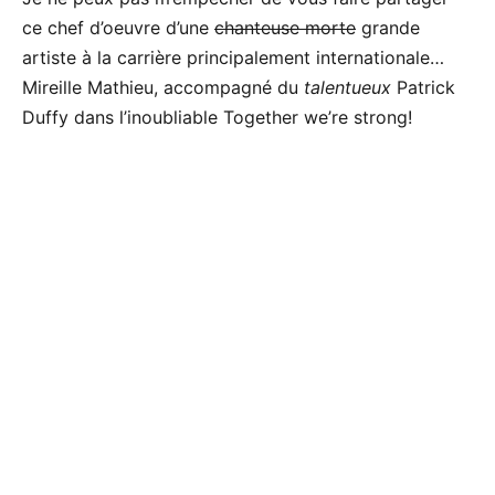
ce chef d’oeuvre d’une
chanteuse morte
grande
artiste à la carrière principalement internationale…
Mireille Mathieu, accompagné du
talentueux
Patrick
Duffy dans l’inoubliable Together we’re strong!