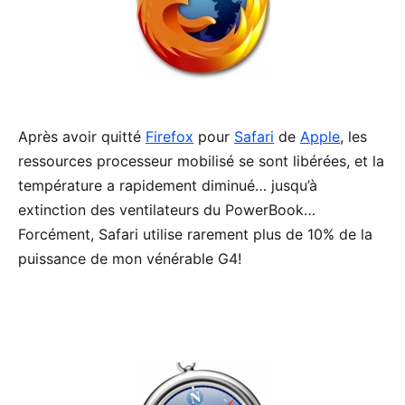
Après avoir quitté
Firefox
pour
Safari
de
Apple
, les
ressources processeur mobilisé se sont libérées, et la
température a rapidement diminué… jusqu’à
extinction des ventilateurs du PowerBook…
Forcément, Safari utilise rarement plus de 10% de la
puissance de mon vénérable G4!