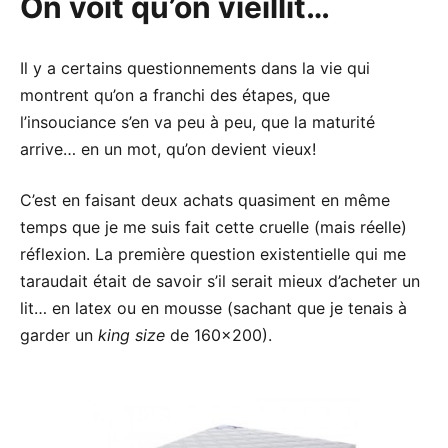
On voit qu’on vieillit…
Il y a certains questionnements dans la vie qui
montrent qu’on a franchi des étapes, que
l’insouciance s’en va peu à peu, que la maturité
arrive… en un mot, qu’on devient vieux!
C’est en faisant deux achats quasiment en même
temps que je me suis fait cette cruelle (mais réelle)
réflexion. La première question existentielle qui me
taraudait était de savoir s’il serait mieux d’acheter un
lit… en latex ou en mousse (sachant que je tenais à
garder un
king size
de 160×200).