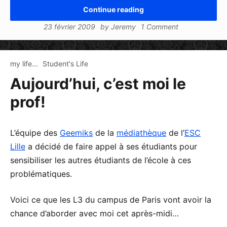
Continue reading
23 février 2009
by
Jeremy
1 Comment
my life...
Student's Life
Aujourd’hui, c’est moi le
prof!
L’équipe des
Geemiks
de la
médiathèque
de l’
ESC
Lille
a décidé de faire appel à ses étudiants pour
sensibiliser les autres étudiants de l’école à ces
problématiques.
Voici ce que les L3 du campus de Paris vont avoir la
chance d’aborder avec moi cet après-midi…