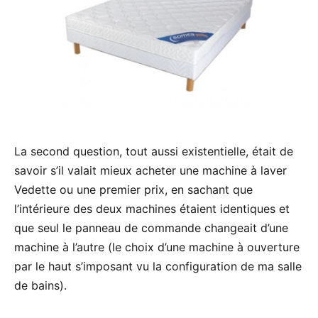
La second question, tout aussi existentielle, était de
savoir s’il valait mieux acheter une machine à laver
Vedette ou une premier prix, en sachant que
l’intérieure des deux machines étaient identiques et
que seul le panneau de commande changeait d’une
machine à l’autre (le choix d’une machine à ouverture
par le haut s’imposant vu la configuration de ma salle
de bains).