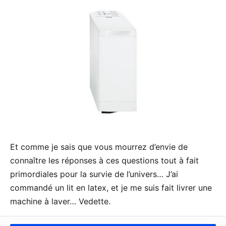
Et comme je sais que vous mourrez d’envie de
connaître les réponses à ces questions tout à fait
primordiales pour la survie de l’univers… J’ai
commandé un lit en latex, et je me suis fait livrer une
machine à laver… Vedette.