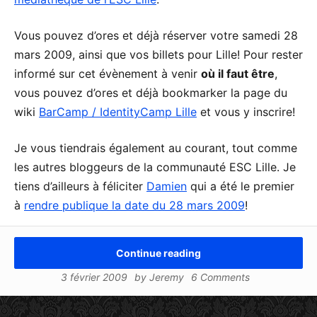
Vous pouvez d’ores et déjà réserver votre samedi 28
mars 2009, ainsi que vos billets pour Lille! Pour rester
informé sur cet évènement à venir
où il faut être
,
vous pouvez d’ores et déjà bookmarker la page du
wiki
BarCamp / IdentityCamp Lille
et vous y inscrire!
Je vous tiendrais également au courant, tout comme
les autres bloggeurs de la communauté ESC Lille. Je
tiens d’ailleurs à féliciter
Damien
qui a été le premier
à
rendre publique la date du 28 mars 2009
!
Continue reading
3 février 2009
by
Jeremy
6 Comments