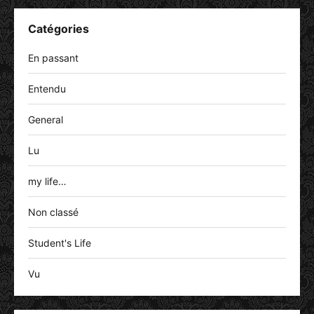
Catégories
En passant
Entendu
General
Lu
my life…
Non classé
Student's Life
Vu