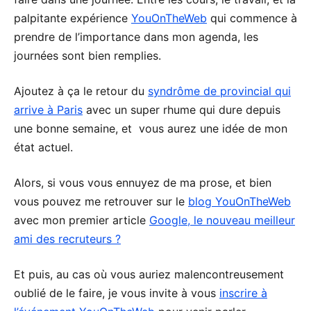
palpitante expérience
YouOnTheWeb
qui commence à
prendre de l’importance dans mon agenda, les
journées sont bien remplies.
Ajoutez à ça le retour du
syndrôme de provincial qui
arrive à Paris
avec un super rhume qui dure depuis
une bonne semaine, et vous aurez une idée de mon
état actuel.
Alors, si vous vous ennuyez de ma prose, et bien
vous pouvez me retrouver sur le
blog YouOnTheWeb
avec mon premier article
Google, le nouveau meilleur
ami des recruteurs ?
Et puis, au cas où vous auriez malencontreusement
oublié de le faire, je vous invite à vous
inscrire à