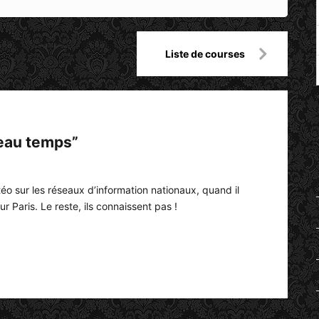
Liste de courses
beau temps
”
éo sur les réseaux d’information nationaux, quand il
ur Paris. Le reste, ils connaissent pas !