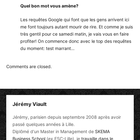
Quel bon mot vous amène?
Les requêtes Google qui font que les gens arrivent ici
me font toujours autant mourir de rire. Et comme je suis
très gentil pour ce samedi matin, je vais vous en faire
profiter! On commence donc avec le top des requêtes
du moment: test marrant…
Comments are closed.
Jérémy Viault
Jérémy, parisien depuis septembre 2008 après avoir
passé quelques années à Lille.
Diplômé d'un Master in Management de
SKEMA
Business School
(ex ESC-Lille), je
travaille dans le