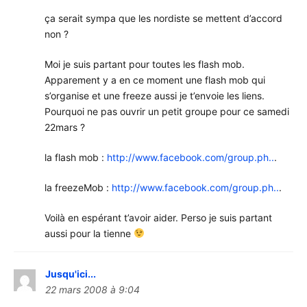
ça serait sympa que les nordiste se mettent d’accord
non ?
Moi je suis partant pour toutes les flash mob.
Apparement y a en ce moment une flash mob qui
s’organise et une freeze aussi je t’envoie les liens.
Pourquoi ne pas ouvrir un petit groupe pour ce samedi
22mars ?
la flash mob :
http://www.facebook.com/group.ph..
.
la freezeMob :
http://www.facebook.com/group.ph..
.
Voilà en espérant t’avoir aider. Perso je suis partant
aussi pour la tienne
Jusqu'ici...
22 mars 2008 à 9:04