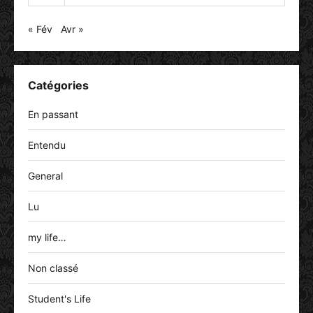
« Fév
Avr »
Catégories
En passant
Entendu
General
Lu
my life…
Non classé
Student's Life