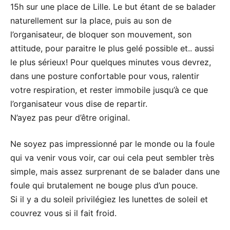
15h sur une place de Lille. Le but étant de se balader
naturellement sur la place, puis au son de
l’organisateur, de bloquer son mouvement, son
attitude, pour paraitre le plus gelé possible et.. aussi
le plus sérieux! Pour quelques minutes vous devrez,
dans une posture confortable pour vous, ralentir
votre respiration, et rester immobile jusqu’à ce que
l’organisateur vous dise de repartir.
N’ayez pas peur d’être original.
Ne soyez pas impressionné par le monde ou la foule
qui va venir vous voir, car oui cela peut sembler très
simple, mais assez surprenant de se balader dans une
foule qui brutalement ne bouge plus d’un pouce.
Si il y a du soleil privilégiez les lunettes de soleil et
couvrez vous si il fait froid.