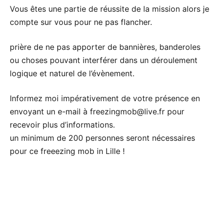
Vous êtes une partie de réussite de la mission alors je
compte sur vous pour ne pas flancher.
prière de ne pas apporter de bannières, banderoles
ou choses pouvant interférer dans un déroulement
logique et naturel de l’évènement.
Informez moi impérativement de votre présence en
envoyant un e-mail à freezingmob@live.fr pour
recevoir plus d’informations.
un minimum de 200 personnes seront nécessaires
pour ce freeezing mob in Lille !