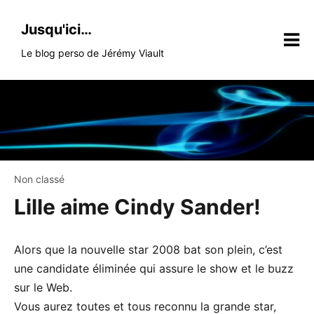
Skip
to
Jusqu'ici…
content
Le blog perso de Jérémy Viault
Non classé
Lille aime Cindy Sander!
Alors que la nouvelle star 2008 bat son plein, c’est
une candidate éliminée qui assure le show et le buzz
sur le Web.
Vous aurez toutes et tous reconnu la grande star,