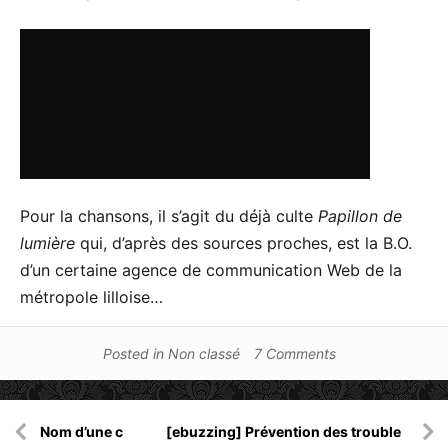
Pour la chansons, il s’agit du déjà culte
Papillon de
lumière
qui, d’après des sources proches, est la B.O.
d’un certaine agence de communication Web de la
métropole lilloise…
Posted in
Non classé
7 Comments
Navigation
Nom d’une c
[ebuzzing] Prévention des trouble
de