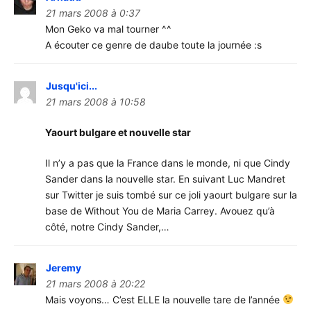
21 mars 2008 à 0:37
Mon Geko va mal tourner ^^
A écouter ce genre de daube toute la journée :s
Jusqu'ici...
21 mars 2008 à 10:58
Yaourt bulgare et nouvelle star
Il n’y a pas que la France dans le monde, ni que Cindy
Sander dans la nouvelle star. En suivant Luc Mandret
sur Twitter je suis tombé sur ce joli yaourt bulgare sur la
base de Without You de Maria Carrey. Avouez qu’à
côté, notre Cindy Sander,…
Jeremy
21 mars 2008 à 20:22
Mais voyons… C’est ELLE la nouvelle tare de l’année