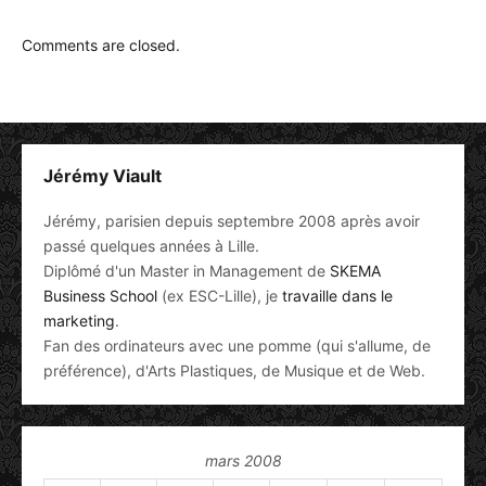
Comments are closed.
Jérémy Viault
Jérémy, parisien depuis septembre 2008 après avoir
passé quelques années à Lille.
Diplômé d'un Master in Management de
SKEMA
Business School
(ex ESC-Lille), je
travaille dans le
marketing
.
Fan des ordinateurs avec une pomme (qui s'allume, de
préférence), d'Arts Plastiques, de Musique et de Web.
mars 2008