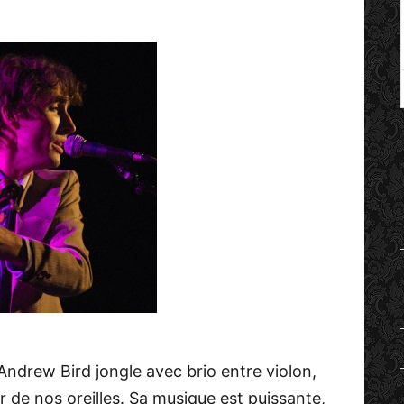
ndrew Bird jongle avec brio entre violon,
ir de nos oreilles. Sa musique est puissante,