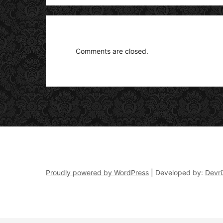
Comments are closed.
Proudly powered by WordPress
|
Developed by:
Devri