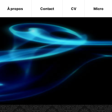
À propos
Contact
CV
Micro