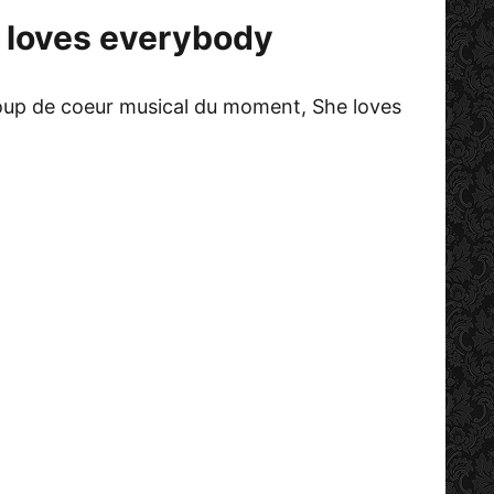
 loves everybody
coup de coeur musical du moment, She loves