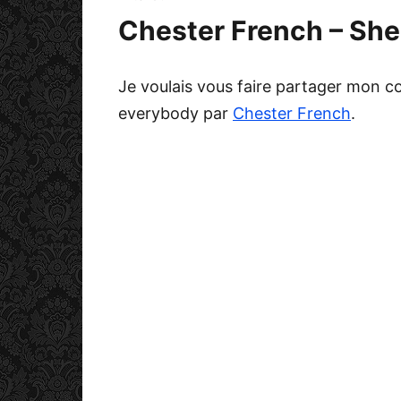
Chester French – She
Je voulais vous faire partager mon 
everybody par
Chester French
.