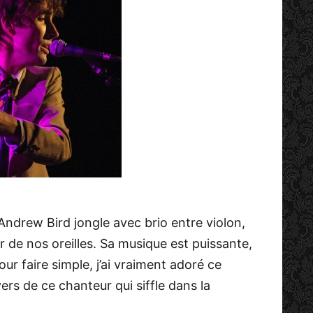
ndrew Bird jongle avec brio entre violon,
ir de nos oreilles. Sa musique est puissante,
our faire simple, j’ai vraiment adoré ce
ers de ce chanteur qui siffle dans la