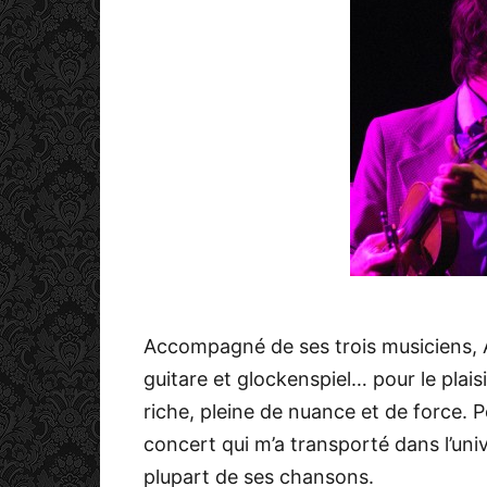
Accompagné de ses trois musiciens, A
guitare et glockenspiel… pour le plais
riche, pleine de nuance et de force. P
concert qui m’a transporté dans l’univ
plupart de ses chansons.