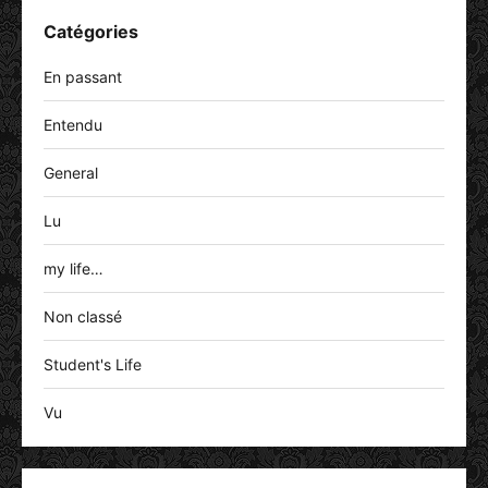
Catégories
En passant
Entendu
General
Lu
my life…
Non classé
Student's Life
Vu