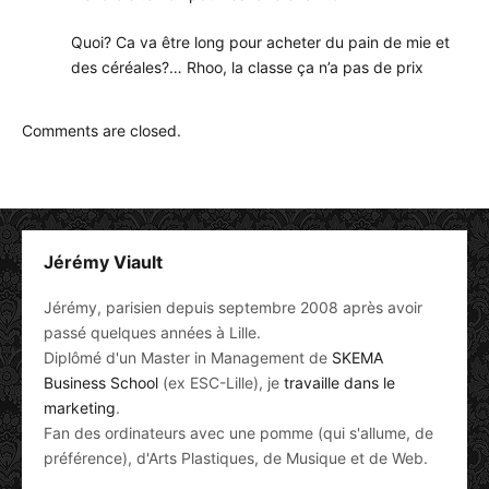
Quoi? Ca va être long pour acheter du pain de mie et
des céréales?… Rhoo, la classe ça n’a pas de prix
Comments are closed.
Jérémy Viault
Jérémy, parisien depuis septembre 2008 après avoir
passé quelques années à Lille.
Diplômé d'un Master in Management de
SKEMA
Business School
(ex ESC-Lille), je
travaille dans le
marketing
.
Fan des ordinateurs avec une pomme (qui s'allume, de
préférence), d'Arts Plastiques, de Musique et de Web.